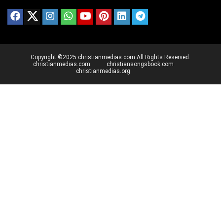
Copyright ©2025 christianmedias.com All Rights Reserved.
christianmedias.com
christiansongsbook.com
christianmedias.org