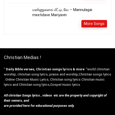
மண்ணுலகை மீட்டிடவே – Mannulagai
meetidave Mariyavin
More Songs
Christian Medias !
”
Daily Bible verses, Christian songs lyrics & more
“world christian
worship, christian song lyrics, praise and worship,Christian songs lyrics
. Online Christian Music Lyrics, Christian song lyrics Christian music
lyrics and Christian song lyrics,Gospel music lyrics.
All christian Songs lyrics , videos etc are the property and copyright of
their owners, and
are provided here for educational purposes only.