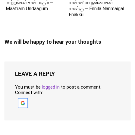
மாற்றங்கள் உண்டாகும் –
எண்ணிலா நன்மைகள்
Maatram Undaagum
எனக்கு – Ennila Nanmaigal
Enakku
We will be happy to hear your thoughts
LEAVE A REPLY
You must be
logged in
to post a comment.
Connect with: