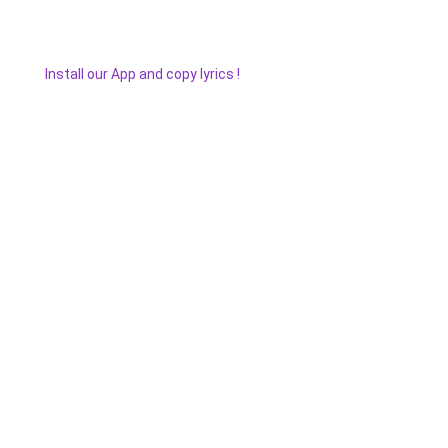
Install our App and copy lyrics !