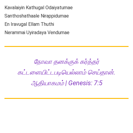
Kavalaiyin Kathugal Odaiyatumae
Santhoshathaale Nirappidumae
En Iravugal Ellam Thuthi
Nerammai Uyiradaya Vendumae
நோவா தனக்குக் கர்த்தர்
கட்டளையிட்டபடியெல்லாம் செய்தான்.
ஆதியாகமம் | Genesis: 7:5