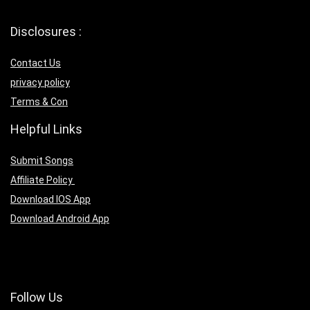
Disclosures :
Contact Us
privacy policy
Terms & Con
Helpful Links
Submit Songs
Affiliate Policy
Download IOS App
Download Android App
Follow Us