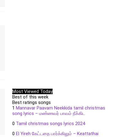
Most Viewed Today
Best of this week
Best ratings songs
1
Mannavar Paavam Neekkida tamil christmas
song lyrics – மண்ணவர் பாவம் நீக்கிட
0
Tamil christmas songs lyrics 2024
0
El Yireh கேட்டதை பார்க்கிலும் – Keattathai