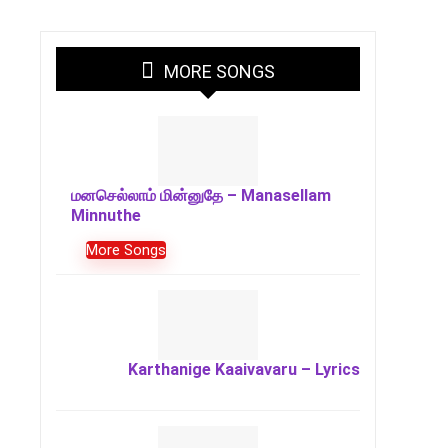
MORE SONGS
மனசெல்லாம் மின்னுதே – Manasellam
Minnuthe
More Songs
Karthanige Kaaivavaru – Lyrics