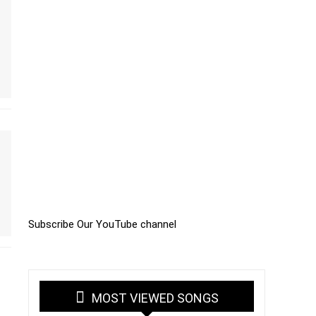
Subscribe Our YouTube channel
MOST VIEWED SONGS