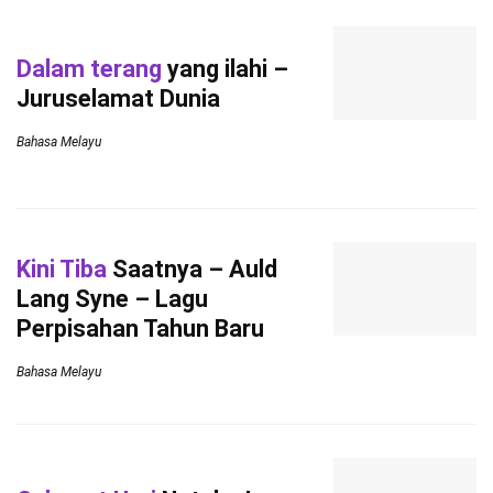
Dalam terang
yang ilahi –
Juruselamat Dunia
Bahasa Melayu
Kini Tiba
Saatnya – Auld
Lang Syne – Lagu
Perpisahan Tahun Baru
Bahasa Melayu