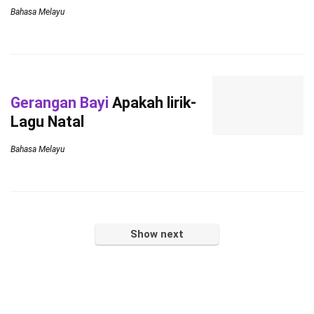
Bahasa Melayu
Gerangan Bayi
Apakah lirik-
Lagu Natal
Bahasa Melayu
Show next