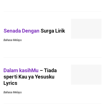
Senada Dengan
Surga Lirik
Bahasa Melayu
Dalam kasihMu
– Tiada
sperti Kau ya Yesusku
Lyrics
Bahasa Melayu