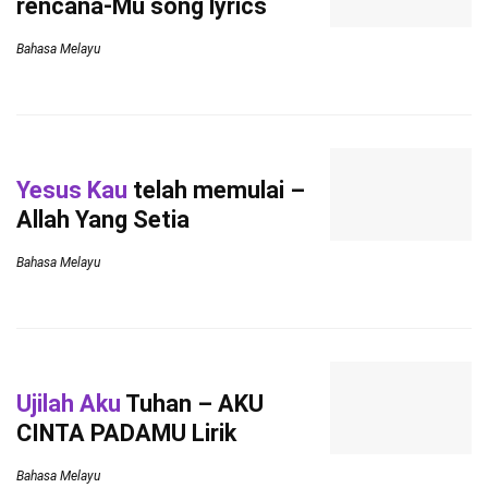
rencana-Mu song lyrics
Bahasa Melayu
Yesus Kau
telah memulai –
Allah Yang Setia
Bahasa Melayu
Ujilah Aku
Tuhan – AKU
CINTA PADAMU Lirik
Bahasa Melayu