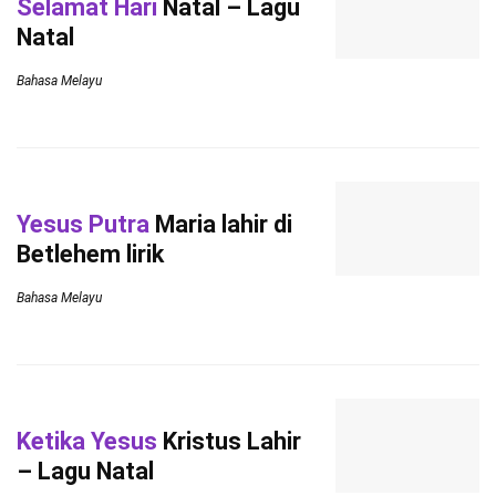
Selamat Hari
Natal – Lagu
Natal
Bahasa Melayu
Yesus Putra
Maria lahir di
Betlehem lirik
Bahasa Melayu
Ketika Yesus
Kristus Lahir
– Lagu Natal