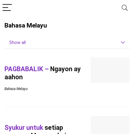
Bahasa Melayu
Show all
PAGBABALIK –
Ngayon ay
aahon
Bahasa Melayu
Syukur untuk
setiap