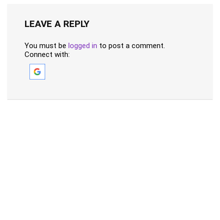
LEAVE A REPLY
You must be
logged in
to post a comment.
Connect with: