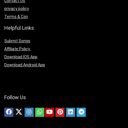
Contact Us
privacy policy
Terms & Con
Helpful Links
Submit Songs
Affiliate Policy
Download IOS App
Download Android App
Follow Us