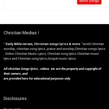
More Songs
Christian Medias !
”
Daily Bible verses, Christian songs lyrics & more
“world christian
worship, christian song lyrics, praise and worship,Christian songs lyrics
. Online Christian Music Lyrics, Christian song lyrics Christian music
lyrics and Christian song lyrics,Gospel music lyrics.
All christian Songs lyrics , videos etc are the property and copyright of
their owners, and
are provided here for educational purposes only.
Disclosures :