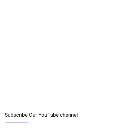
Subscribe Our YouTube channel