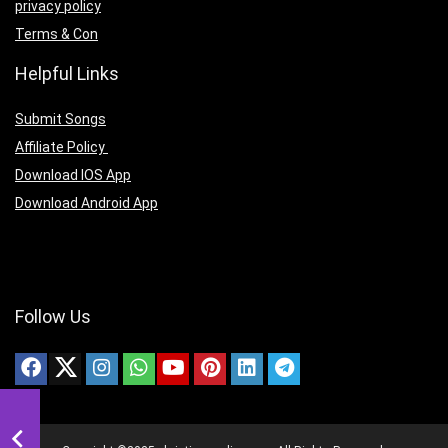
privacy policy
Terms & Con
Helpful Links
Submit Songs
Affiliate Policy
Download IOS App
Download Android App
Follow Us