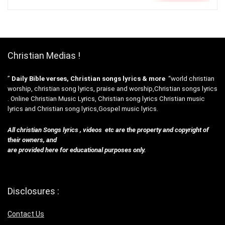
Christian Medias !
”
Daily Bible verses, Christian songs lyrics & more
“world christian
worship, christian song lyrics, praise and worship,Christian songs lyrics
. Online Christian Music Lyrics, Christian song lyrics Christian music
lyrics and Christian song lyrics,Gospel music lyrics.
All christian Songs lyrics , videos etc are the property and copyright of
their owners, and
are provided here for educational purposes only.
Disclosures :
Contact Us