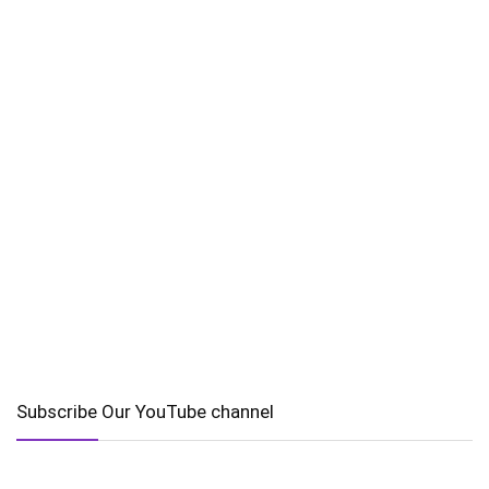
Subscribe Our YouTube channel