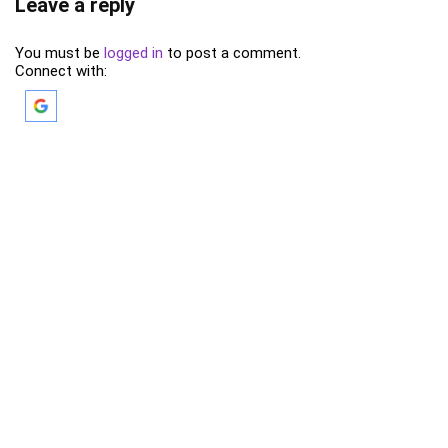
Leave a reply
You must be
logged in
to post a comment.
Connect with: