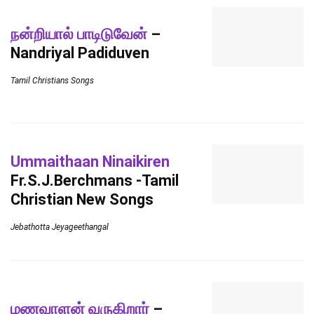
நன்றியால் பாடிடுவேன்
–
Nandriyal Padiduven
Tamil Christians Songs
Ummaithaan Ninaikiren
Fr.S.J.Berchmans -Tamil
Christian New Songs
Jebathotta Jeyageethangal
மணவாளன் வருகிறார்
–