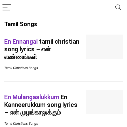
Tamil Songs
En Ennangal
tamil christian
song lyrics – என்
எண்ணங்கள்
Tamil Christians Songs
En Mulangaalukkum
En
Kanneerukkum song lyrics
– என் முழங்காலுக்கும்
Tamil Christians Songs