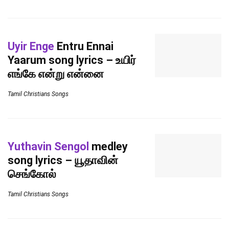
Uyir Enge
Entru Ennai
Yaarum song lyrics – உயிர்
எங்கே என்று என்னை
Tamil Christians Songs
Yuthavin Sengol
medley
song lyrics – யூதாவின்
செங்கோல்
Tamil Christians Songs