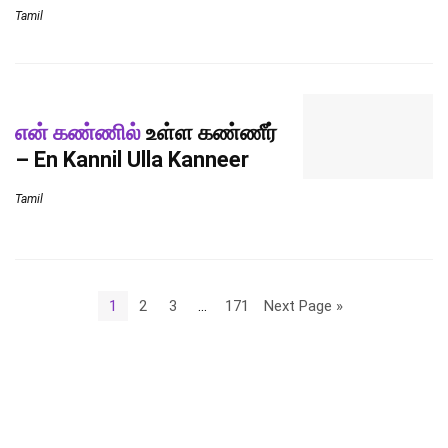
Tamil
என் கண்ணில்
உள்ள கண்ணீர்
– En Kannil Ulla Kanneer
Tamil
1
2
3
…
171
Next Page »