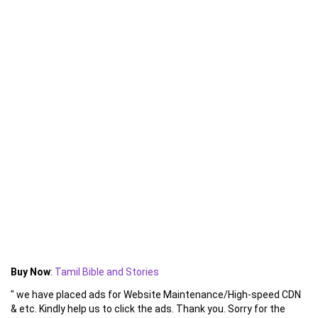
Buy Now
:
Tamil Bible and Stories
" we have placed ads for Website Maintenance/High-speed CDN
& etc. Kindly help us to click the ads. Thank you. Sorry for the