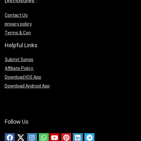
Disclosures :
Contact Us
privacy policy
Terms & Con
Helpful Links
Submit Songs
Affiliate Policy
Download IOS App
Download Android App
Follow Us