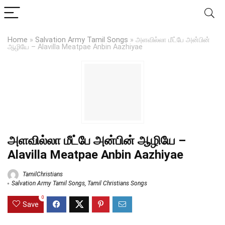
Home
»
Salvation Army Tamil Songs
»
அளவில்லா மீட்பே அன்பின்
ஆழியே – Alavilla Meatpae Anbin Aazhiyae
அளவில்லா மீட்பே அன்பின் ஆழியே –
Alavilla Meatpae Anbin Aazhiyae
TamilChristians
Salvation Army Tamil Songs
,
Tamil Christians Songs
0
Save