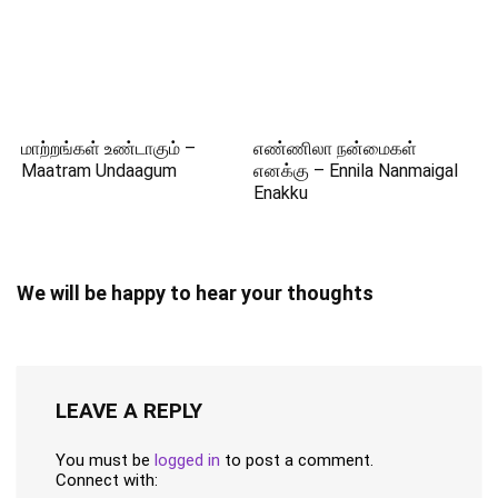
மாற்றங்கள் உண்டாகும் –
எண்ணிலா நன்மைகள்
Maatram Undaagum
எனக்கு – Ennila Nanmaigal
Enakku
We will be happy to hear your thoughts
LEAVE A REPLY
You must be
logged in
to post a comment.
Connect with: