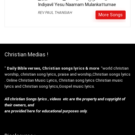
Indiyavil Yesu Naamam Mulankattumae
REV PAUL THANGIAH
More Songs
Christian Medias !
”
Daily Bible verses, Christian songs lyrics & more
“world christian
worship, christian song lyrics, praise and worship,Christian songs lyrics
. Online Christian Music Lyrics, Christian song lyrics Christian music
lyrics and Christian song lyrics,Gospel music lyrics.
All christian Songs lyrics , videos etc are the property and copyright of
their owners, and
are provided here for educational purposes only.