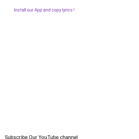
Install our App and copy lyrics !
Subscribe Our YouTube channel