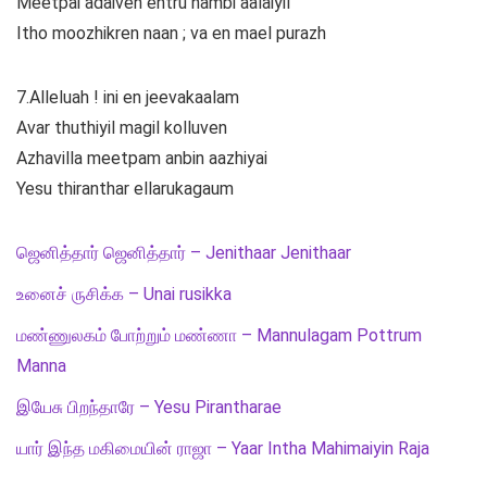
Meetpai adaiven entru nambi aalaiyil
Itho moozhikren naan ; va en mael purazh
7.Alleluah ! ini en jeevakaalam
Avar thuthiyil magil kolluven
Azhavilla meetpam anbin aazhiyai
Yesu thiranthar ellarukagaum
ஜெனித்தார் ஜெனித்தார் – Jenithaar Jenithaar
உனைச் ருசிக்க – Unai rusikka
மண்ணுலகம் போற்றும் மண்ணா – Mannulagam Pottrum
Manna
இயேசு பிறந்தாரே – Yesu Pirantharae
யார் இந்த மகிமையின் ராஜா – Yaar Intha Mahimaiyin Raja