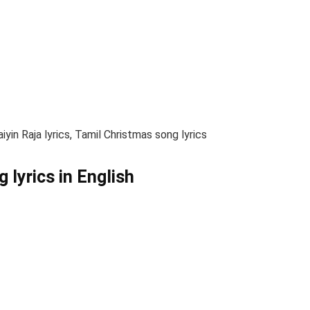
yin Raja lyrics, Tamil Christmas song lyrics
 lyrics in English