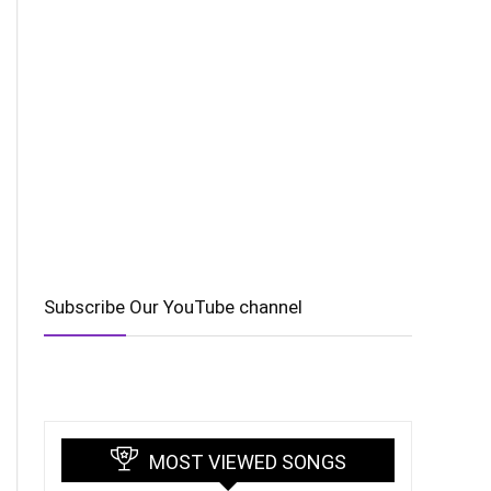
Subscribe Our YouTube channel
MOST VIEWED SONGS