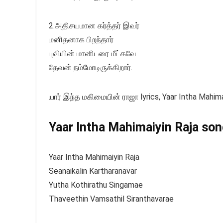
2.அதிசயமான கர்த்தர் இவர்
மனிதனாக பிறந்தார்
புவியின் மானிடரை மீட்கவே
தேவன் நம்மோடிருக்கிறார்.
யார் இந்த மகிமையின் ராஜா lyrics, Yaar Intha Mahimai
Yaar Intha Mahimaiyin Raja song
Yaar Intha Mahimaiyin Raja
Seanaikalin Kartharanavar
Yutha Kothirathu Singamae
Thaveethin Vamsathil Siranthavarae