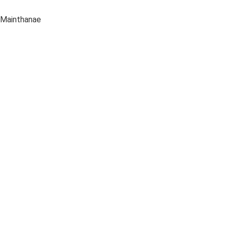
 Mainthanae