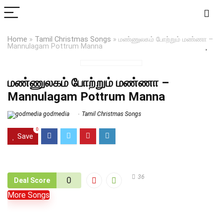
Home
»
Tamil Christmas Songs
»
மண்ணுலகம் போற்றும் மண்ணா –
Mannulagam Pottrum Manna
மண்ணுலகம் போற்றும் மண்ணா –
Mannulagam Pottrum Manna
godmedia
Tamil Christmas Songs
0
Save
36
0
Deal Score
More Songs