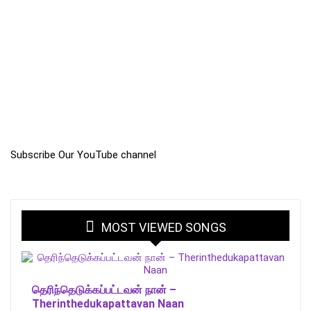
Subscribe Our YouTube channel
MOST VIEWED SONGS
தெரிந்தெடுக்கப்பட்டவன் நான் –
Therinthedukapattavan Naan