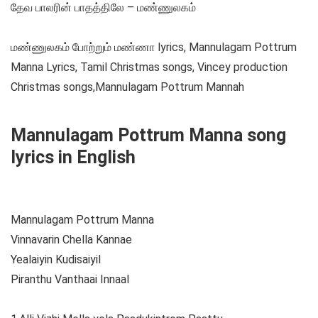
தேவ பாலரின் பாதத்திலே – மண்ணுலகம்
மண்ணுலகம் போற்றும் மண்ணா lyrics, Mannulagam Pottrum
Manna Lyrics, Tamil Christmas songs, Vincey production
Christmas songs,Mannulagam Pottrum Mannah
Mannulagam Pottrum Manna song
lyrics in English
Mannulagam Pottrum Manna
Vinnavarin Chella Kannae
Yealaiyin Kudisaiyil
Piranthu Vanthaai Innaal