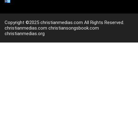
Copyright ©2025 christianmedias.com All Rights Reserved.
christianmedias.com
christiansongsbook.com
christianmedias.org