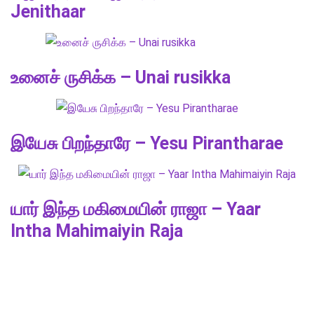
Jenithaar
உனைச் ருசிக்க – Unai rusikka
இயேசு பிறந்தாரே – Yesu Pirantharae
யார் இந்த மகிமையின் ராஜா – Yaar
Intha Mahimaiyin Raja