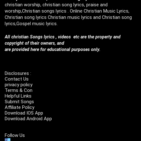
christian worship, christian song lyrics, praise and
worship,Christian songs lyrics . Online Christian Music Lyrics,
Christian song lyrics Christian music lyrics and Christian song
lyrics,Gospel music lyrics.
All christian Songs lyrics , videos etc are the property and
copyright of their owners, and
are provided here for educational purposes only.
Disclosures :
Contact Us
privacy policy
Terms & Con
Helpful Links
Submit Songs
Affiliate Policy
Download IOS App
Download Android App
Follow Us