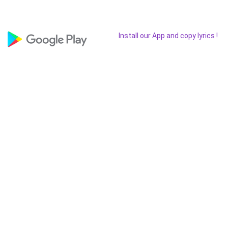
Install our App and copy lyrics !