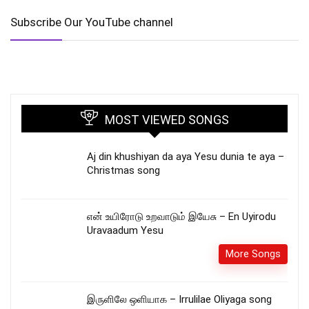
Subscribe Our YouTube channel
MOST VIEWED SONGS
Aj din khushiyan da aya Yesu dunia te aya –
Christmas song
என் உயிரோடு உறவாடும் இயேசு – En Uyirodu
Uravaadum Yesu
More Songs
இருளிலே ஒளியாக – Irrulilae Oliyaga song