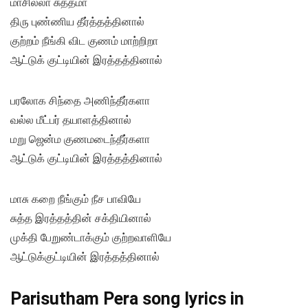
மாசில்லா சுத்தமா
திரு புண்ணிய தீர்த்தத்தினால்
குற்றம் நீங்கி விட குணம் மாற்றிறா
ஆட்டுக் குட்டியின் இரத்தத்தினால்
பரலோக சிந்தை அணிந்தீர்களா
வல்ல மீட்பர் தயாளத்தினால்
மறு ஜென்ம குணமடைந்தீர்களா
ஆட்டுக் குட்டியின் இரத்தத்தினால்
மாசு கறை நீங்கும் நீச பாவியே
சுத்த இரத்தத்தின் சக்தியினால்
முக்தி பேறுண்டாக்கும் குற்றவாளியே
ஆட்டுக்குட்டியின் இரத்தத்தினால்
Parisutham Pera song lyrics in