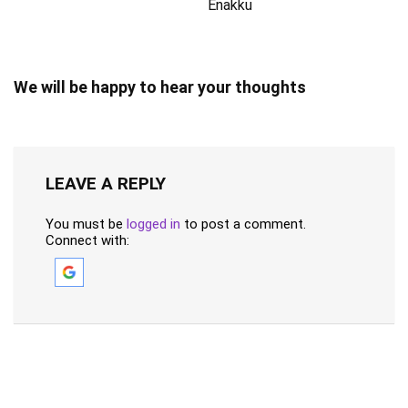
Enakku
We will be happy to hear your thoughts
LEAVE A REPLY
You must be
logged in
to post a comment.
Connect with: