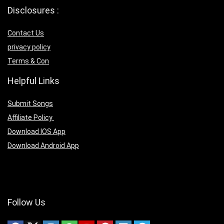
Disclosures :
Contact Us
privacy policy
Terms & Con
Helpful Links
Submit Songs
Affiliate Policy
Download IOS App
Download Android App
Follow Us