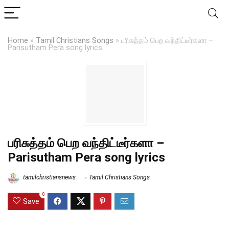
Home
»
Tamil Christians Songs
»
பரிசுத்தம் பெற வந்திட்டீர்களா –
Parisutham Pera song lyrics
பரிசுத்தம் பெற வந்திட்டீர்களா –
Parisutham Pera song lyrics
tamilchristiansnews
Tamil Christians Songs
0
Save