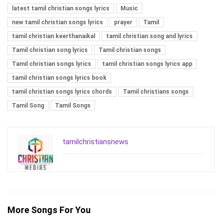
latest tamil christian songs lyrics
Music
new tamil christian songs lyrics
prayer
Tamil
tamil christian keerthanaikal
tamil christian song and lyrics
Tamil christian song lyrics
Tamil christian songs
Tamil christian songs lyrics
tamil christian songs lyrics app
tamil christian songs lyrics book
tamil christian songs lyrics chords
Tamil christians songs
Tamil Song
Tamil Songs
tamilchristiansnews
More Songs For You