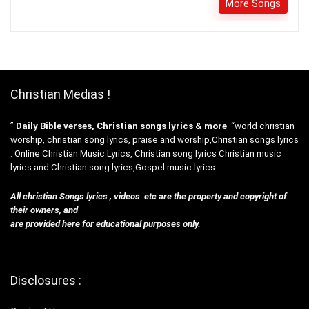
More Songs
Christian Medias !
”
Daily Bible verses, Christian songs lyrics & more
“world christian
worship, christian song lyrics, praise and worship,Christian songs lyrics
. Online Christian Music Lyrics, Christian song lyrics Christian music
lyrics and Christian song lyrics,Gospel music lyrics.
All christian Songs lyrics , videos etc are the property and copyright of
their owners, and
are provided here for educational purposes only.
Disclosures :