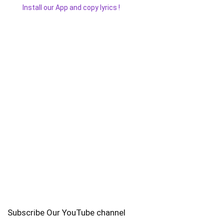
Install our App and copy lyrics !
Subscribe Our YouTube channel