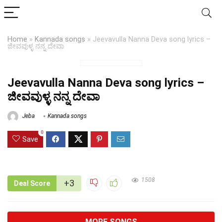
Home
»
Kannada songs
»
Jeevavulla Nanna Deva song lyrics –
ಜೀವವುಳ್ಳ ನನ್ನ ದೇವಾ
Jeevavulla Nanna Deva song lyrics –
ಜೀವವುಳ್ಳ ನನ್ನ ದೇವಾ
Jeba
Kannada songs
0
Save
1508
+3
Deal Score
MORE SONGS