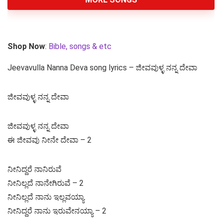
Shop Now
:
Bible, songs & etc
Jeevavulla Nanna Deva song lyrics – ಜೀವವುಳ್ಳ ನನ್ನ ದೇವಾ
ಜೀವವುಳ್ಳ ನನ್ನ ದೇವಾ
ಜೀವವುಳ್ಳ ನನ್ನ ದೇವಾ
ಈ ಜೀವವು ನೀನೇ ದೇವಾ – 2
ನೀನಿದ್ದರೆ ನಾನಿರುವೆ
ನೀನಿಲ್ಲದೆ ನಾನೇಗಿರುವೆ – 2
ನೀನಿಲ್ಲದೆ ನಾನು ಇಲ್ಲವಯ್ಯಾ
ನೀನಿದ್ದರೆ ನಾನು ಇರುವೇನಯ್ಯಾ – 2