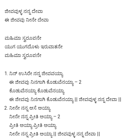
ಜೀವವುಳ್ಳ ನನ್ನ ದೇವಾ
ಈ ಜೀವವು ನೀನೇ ದೇವಾ
ಮಹಿಮಾ ಸ್ವರೂಪನೇ
ಯುಗ ಯುಗದೊಳು ಇರುವಾತನೇ
ಮಹಿಮಾ ಸ್ವರೂಪನೇ
ನಿನ್ ಉಸಿರೇ ನನ್ನ ಜೀವವಯ್ಯಾ
ಈ ಜೀವವು ನಿನಗಾಗಿ ಕೊಡುವೆನಯ್ಯಾ – 2
ಕೊಡುವೆನಯ್ಯಾ ಕೊಡುವೆನಯ್ಯಾ
ಈ ಜೀವವು ನಿನಗಾಗಿ ಕೊಡುವೆನಯ್ಯಾ
|| ಜೀವವುಳ್ಳ ನನ್ನ ದೇವಾ ||
ನೀನೇ ನನ್ನ ಆಸೆ ಅಯ್ಯಾ
ನೀನೇ ನನ್ನ ಪ್ರೀತಿ ಅಯ್ಯಾ – 2
ಪ್ರೀತಿ ಅಯ್ಯಾ ಪ್ರೀತಿ ಅಯ್ಯಾ
ನೀನೇ ನನ್ನ ಪ್ರೀತಿ ಅಯ್ಯಾ
|| ಜೀವವುಳ್ಳ ನನ್ನ ದೇವಾ ||