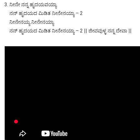
ನೀನೇ ನನ್ನ ಹೃದಯವಯ್ಯಾ
ನನ್ ಹೃದಯದ ಮಿಡಿತ ನೀನೇನಯ್ಯಾ – 2
ನೀನೇನಯ್ಯ ನೀನೇನಯ್ಯಾ
ನನ್ ಹೃದಯದ ಮಿಡಿತ ನೀನೇನಯ್ಯಾ – 2
|| ಜೀವವುಳ್ಳ ನನ್ನ ದೇವಾ ||