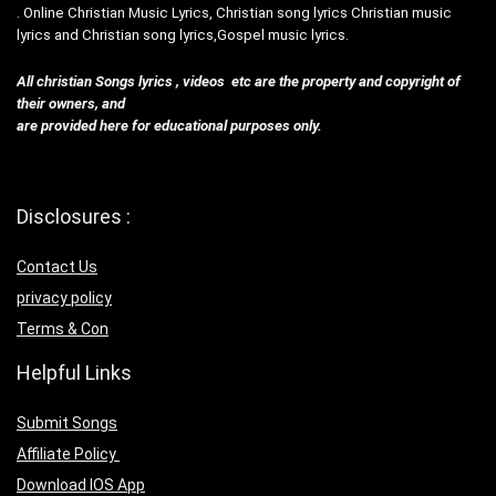
. Online Christian Music Lyrics, Christian song lyrics Christian music
lyrics and Christian song lyrics,Gospel music lyrics.
All christian Songs lyrics , videos etc are the property and copyright of
their owners, and
are provided here for educational purposes only.
Disclosures :
Contact Us
privacy policy
Terms & Con
Helpful Links
Submit Songs
Affiliate Policy
Download IOS App