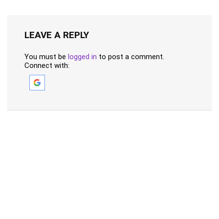
LEAVE A REPLY
You must be
logged in
to post a comment.
Connect with: