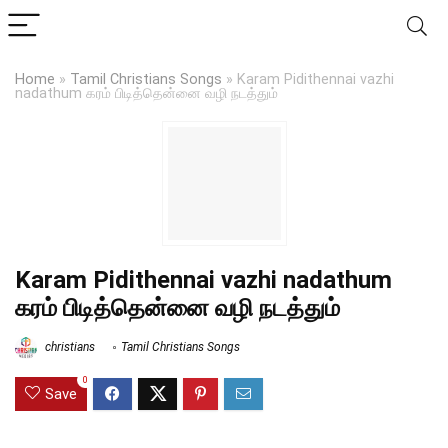
Home
»
Tamil Christians Songs
»
Karam Pidithennai vazhi
nadathum கரம் பிடித்தென்னை வழி நடத்தும்
Karam Pidithennai vazhi nadathum
கரம் பிடித்தென்னை வழி நடத்தும்
christians
Tamil Christians Songs
0
Save