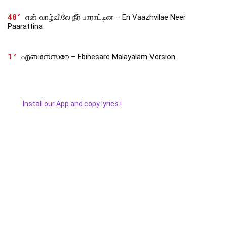
48
என் வாழ்விலே நீர் பாராட்டின – En Vaazhvilae Neer
Paarattina
1
എബനേസറേ – Ebinesare Malayalam Version
Install our App and copy lyrics !