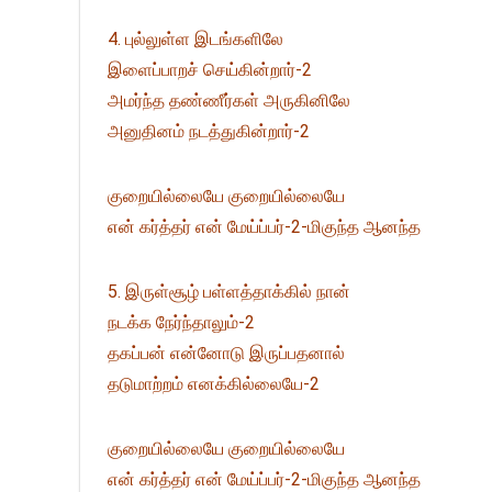
4. புல்லுள்ள இடங்களிலே
இளைப்பாறச் செய்கின்றார்-2
அமர்ந்த தண்ணீர்கள் அருகினிலே
அனுதினம் நடத்துகின்றார்-2
குறையில்லையே குறையில்லையே
என் கர்த்தர் என் மேய்ப்பர்-2-மிகுந்த ஆனந்த
5. இருள்சூழ் பள்ளத்தாக்கில் நான்
நடக்க நேர்ந்தாலும்-2
தகப்பன் என்னோடு இருப்பதனால்
தடுமாற்றம் எனக்கில்லையே-2
குறையில்லையே குறையில்லையே
என் கர்த்தர் என் மேய்ப்பர்-2-மிகுந்த ஆனந்த