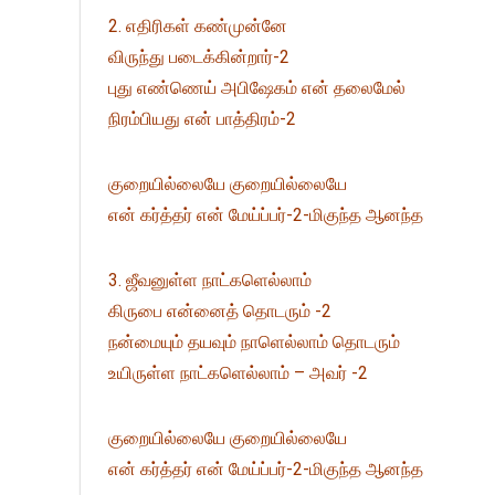
2. எதிரிகள் கண்முன்னே
விருந்து படைக்கின்றார்-2
புது எண்ணெய் அபிஷேகம் என் தலைமேல்
நிரம்பியது என் பாத்திரம்-2
குறையில்லையே குறையில்லையே
என் கர்த்தர் என் மேய்ப்பர்-2-மிகுந்த ஆனந்த
3. ஜீவனுள்ள நாட்களெல்லாம்
கிருபை என்னைத் தொடரும் -2
நன்மையும் தயவும் நாளெல்லாம் தொடரும்
உயிருள்ள நாட்களெல்லாம் – அவர் -2
குறையில்லையே குறையில்லையே
என் கர்த்தர் என் மேய்ப்பர்-2-மிகுந்த ஆனந்த