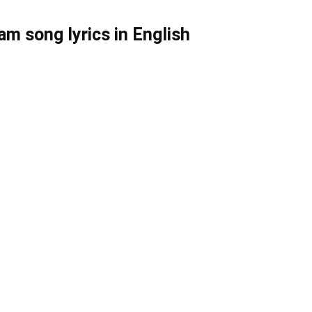
 song lyrics in English