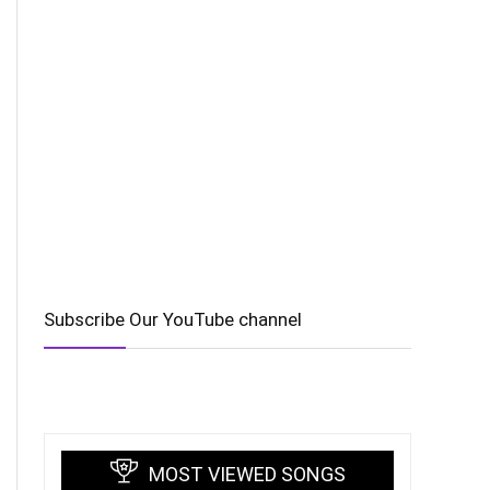
Subscribe Our YouTube channel
MOST VIEWED SONGS