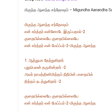
மிகுந்த ஆனந்த சந்தோஷம் – Migundha Aanandha 
மிகுந்த ஆனந்த சந்தோஷம்
என் கர்த்தர் என்னோடே இருப்பதால்-2
குறையில்லையே குறையில்லையே
என் கர்த்தர் என் மேய்ப்பர்-2-மிகுந்த ஆனந்த
1. ஆத்துமா தேற்றுகிறார்
புதுபெலன் தருகின்றார் -2
அவர் நாமத்தினிமித்தம் நீதீயின் பாதையில்
நித்தம் நடத்துகிறார் -2
குறையில்லையே குறையில்லையே
என் கர்த்தர் என் மேய்ப்பர்-2-மிகுந்த ஆனந்த