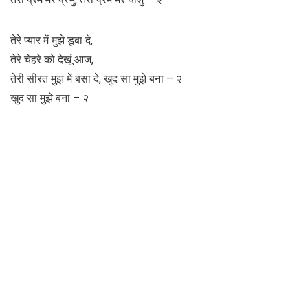
तेरे प्यार में मुझे डूबा दे,
तेरे चेहरे को देखूं आज,
तेरी सीरत मुझ में बसा दे, खुद सा मुझे बना – २
खुद सा मुझे बना – २