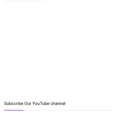
Subscribe Our YouTube channel