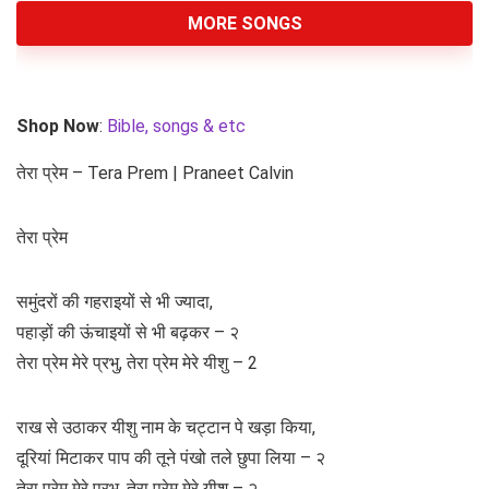
MORE SONGS
Shop Now
:
Bible, songs & etc
तेरा प्रेम – Tera Prem | Praneet Calvin
तेरा प्रेम
समुंदरों की गहराइयों से भी ज्यादा,
पहाड़ों की ऊंचाइयों से भी बढ़कर – २
तेरा प्रेम मेरे प्रभु, तेरा प्रेम मेरे यीशु – 2
राख से उठाकर यीशु नाम के चट्टान पे खड़ा किया,
दूरियां मिटाकर पाप की तूने पंखो तले छुपा लिया – २
तेरा प्रेम मेरे प्रभु, तेरा प्रेम मेरे यीशु – २