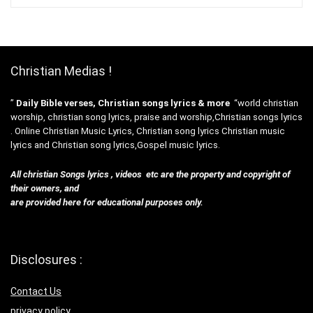
Christian Medias !
”
Daily Bible verses, Christian songs lyrics & more
“world christian
worship, christian song lyrics, praise and worship,Christian songs lyrics
. Online Christian Music Lyrics, Christian song lyrics Christian music
lyrics and Christian song lyrics,Gospel music lyrics.
All christian Songs lyrics , videos etc are the property and copyright of
their owners, and
are provided here for educational purposes only.
Disclosures :
Contact Us
privacy policy