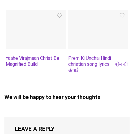
Yaahe Virajmaan Christ Be
Prem Ki Unchai Hindi
Magnified Build
christian song lyrics – प्रेम की
ऊंचाई
We will be happy to hear your thoughts
LEAVE A REPLY