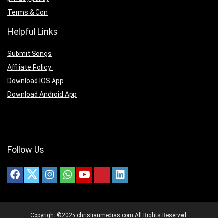
Terms & Con
Helpful Links
Submit Songs
Affiliate Policy
Download IOS App
Download Android App
Follow Us
Copyright ©2025 christianmedias.com All Rights Reserved.