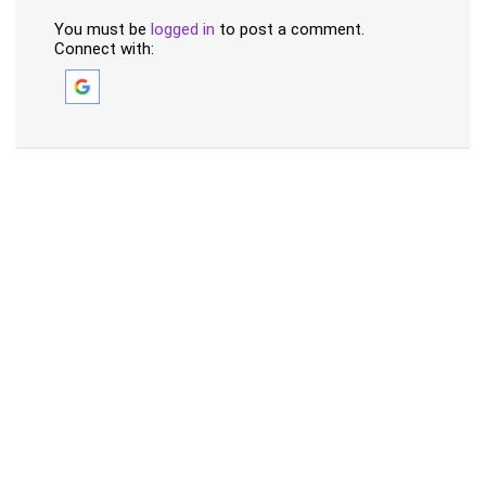
You must be
logged in
to post a comment.
Connect with: