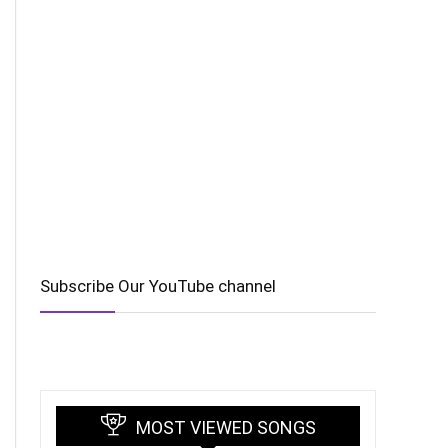
Subscribe Our YouTube channel
MOST VIEWED SONGS