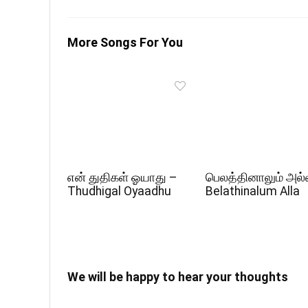
More Songs For You
என் துதிகள் ஓயாது –
பெலத்தினாலும் அல்
Thudhigal Oyaadhu
Belathinalum Alla
We will be happy to hear your thoughts