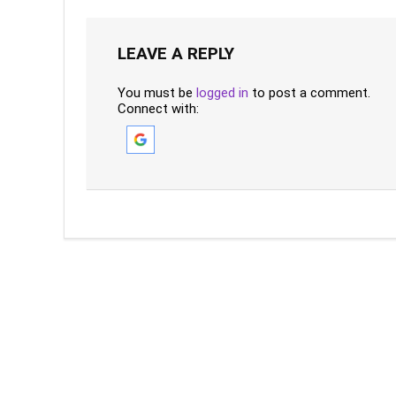
LEAVE A REPLY
You must be
logged in
to post a comment.
Connect with: