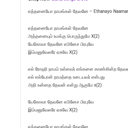
எத்தனையோ நாமங்கள் தேவனே – Ethanayo Naamanga
எத்தனையோ நாமங்கள் தேவனே
அத்தனையும் உமக்கு பொருந்துமே X(2)
யேகோவா தேவனே எபினேச பிரபுவே
இம்மனுவேலரே ஏசுவே X(2)
எல் ரோஹி நாமம் உள்ளவர் எங்களை காண்கின்ற தேவன
எல் எல்யோன் நாமத்தை உடையவர் என்பது
அதி உன்னத தேவன் என்று ஆகுமே x(2)
யேகோவா தேவனே எபினேச பிரபுவே
இம்மனுவேலரே ஏசுவே X(2)
எத்தனையோ நாமங்கள் தேவனே