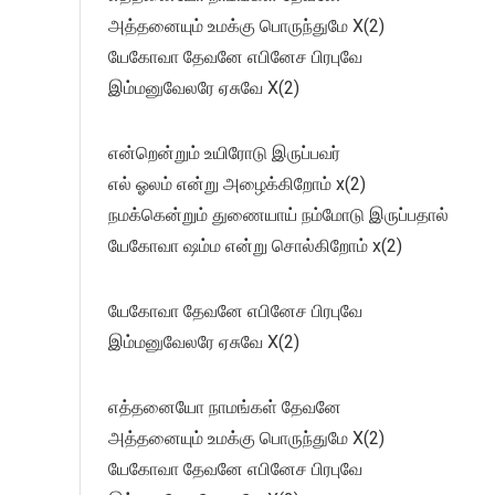
அத்தனையும் உமக்கு பொருந்துமே X(2)
யேகோவா தேவனே எபினேச பிரபுவே
இம்மனுவேலரே ஏசுவே X(2)
என்றென்றும் உயிரோடு இருப்பவர்
எல் ஓலம் என்று அழைக்கிறோம் x(2)
நமக்கென்றும் துணையாய் நம்மோடு இருப்பதால்
யேகோவா ஷம்ம என்று சொல்கிறோம் x(2)
யேகோவா தேவனே எபினேச பிரபுவே
இம்மனுவேலரே ஏசுவே X(2)
எத்தனையோ நாமங்கள் தேவனே
அத்தனையும் உமக்கு பொருந்துமே X(2)
யேகோவா தேவனே எபினேச பிரபுவே