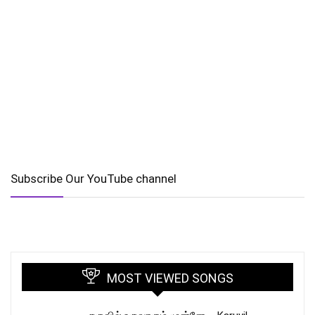
Subscribe Our YouTube channel
MOST VIEWED SONGS