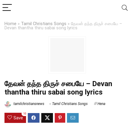
Home
»
Tamil Christians Songs
»
தேவன் தந்த திருச் சபையே –
Devan thantha thiru sabai song lyrics
தேவன் தந்த திருச் சபையே – Devan
thantha thiru sabai song lyrics
tamilchristiansnews
Tamil Christians Songs
Hena
10
Save