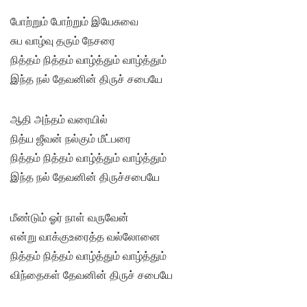
போற்றும் போற்றும் இயேசுவை
சுப வாழ்வு தரும் நேசரை
நித்தம் நித்தம் வாழ்த்தும் வாழ்த்தும்
இந்த நல் தேவனின் திருச் சபையே
ஆதி அந்தம் வரையில்
நித்ய ஜீவன் நல்கும் மீட்பரை
நித்தம் நித்தம் வாழ்த்தும் வாழ்த்தும்
இந்த நல் தேவனின் திருச்சபையே
மீண்டும் ஓர் நாள் வருவேன்
என்று வாக்குஉரைத்த வல்லோனை
நித்தம் நித்தம் வாழ்த்தும் வாழ்த்தும்
விந்தைகள் தேவனின் திருச் சபையே