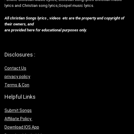
lyrics and Christian song lyrics,Gospel music lyrics.
All christian Songs lyrics , videos etc are the property and copyright of
their owners, and
are provided here for educational purposes only.
Disclosures :
Contact Us
privacy policy
Terms & Con
Helpful Links
Submit Songs
Affiliate Policy
Download IOS App