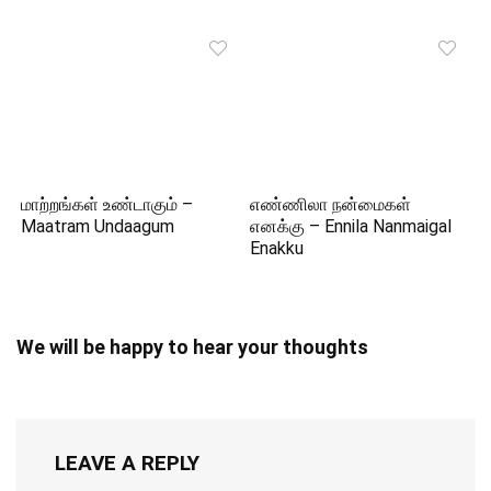
மாற்றங்கள் உண்டாகும் –
எண்ணிலா நன்மைகள்
Maatram Undaagum
எனக்கு – Ennila Nanmaigal
Enakku
We will be happy to hear your thoughts
LEAVE A REPLY