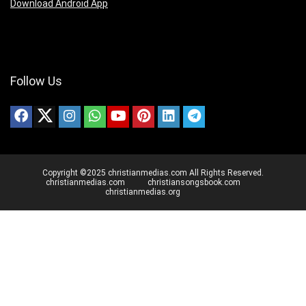
Download Android App
Follow Us
Copyright ©2025 christianmedias.com All Rights Reserved.
christianmedias.com
christiansongsbook.com
christianmedias.org