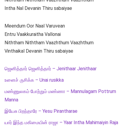
Intha Nal Devanin Thiru sabaiyae
Meendum Oor Naal Varuvean
Entru Vaakkuraitha Vallonai
Niththam Niththam Vaazhthum Vaazhthum
Vinthaikal Devanin Thiru sabaiyae
ஜெனித்தார் ஜெனித்தார் – Jenithaar Jenithaar
உனைச் ருசிக்க – Unai rusikka
மண்ணுலகம் போற்றும் மண்ணா – Mannulagam Pottrum
Manna
இயேசு பிறந்தாரே – Yesu Pirantharae
யார் இந்த மகிமையின் ராஜா – Yaar Intha Mahimaiyin Raja