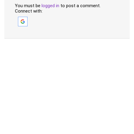
You must be
logged in
to post a comment.
Connect with: