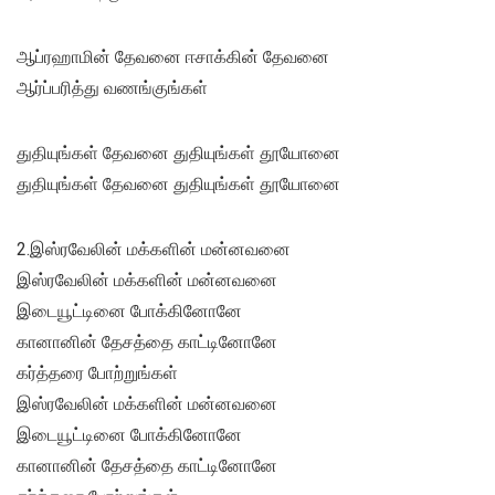
ஆப்ரஹாமின் தேவனை ஈசாக்கின் தேவனை
ஆர்ப்பரித்து வணங்குங்கள்
துதியுங்கள் தேவனை துதியுங்கள் தூயோனை
துதியுங்கள் தேவனை துதியுங்கள் தூயோனை
2.இஸ்ரவேலின் மக்களின் மன்னவனை
இஸ்ரவேலின் மக்களின் மன்னவனை
இடையூட்டினை போக்கினோனே
கானானின் தேசத்தை காட்டினோனே
கர்த்தரை போற்றுங்கள்
இஸ்ரவேலின் மக்களின் மன்னவனை
இடையூட்டினை போக்கினோனே
கானானின் தேசத்தை காட்டினோனே