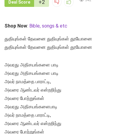
342
+2
Deal Score
Shop Now
:
Bible, songs & etc
துதியுங்கள் தேவனை துதியுங்கள் தூயோனை
துதியுங்கள் தேவனை துதியுங்கள் தூயோனை
அவரது அதிசயங்களை பாடி
அவரது அதிசயங்களை பாடி
அவர் நாமத்தை பாராட்டி,
அவரை ஆண்டவர் என்றறிந்து
அவரை போற்றுங்கள்
அவரது அதிசயங்களைபாடி
அவர் நாமத்தை பாராட்டி,
அவரை ஆண்டவர் என்றறிந்து
அவரை போற்றுங்கள்