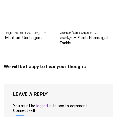
மாற்றங்கள் உண்டாகும் –
எண்ணிலா நன்மைகள்
Maatram Undaagum
எனக்கு – Ennila Nanmaigal
Enakku
We will be happy to hear your thoughts
LEAVE A REPLY
You must be
logged in
to post a comment.
Connect with: