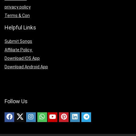
privacy policy
Terms & Con
Helpful Links
Submit Songs
Affiliate Policy
Download IOS App
Download Android App
Follow Us