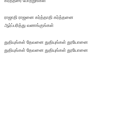
கர்த்தரை போற்றுங்கள்
ராஜாதி ராஜனை கர்த்தாதி கர்த்தனை
ஆர்ப்பரித்து வணங்குங்கள்
துதியுங்கள் தேவனை துதியுங்கள் தூயோனை
துதியுங்கள் தேவனை துதியுங்கள் தூயோனை