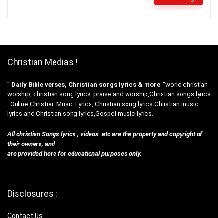
Christian Medias !
”
Daily Bible verses, Christian songs lyrics & more
“world christian
worship, christian song lyrics, praise and worship,Christian songs lyrics
. Online Christian Music Lyrics, Christian song lyrics Christian music
lyrics and Christian song lyrics,Gospel music lyrics.
All christian Songs lyrics , videos etc are the property and copyright of
their owners, and
are provided here for educational purposes only.
Disclosures :
Contact Us