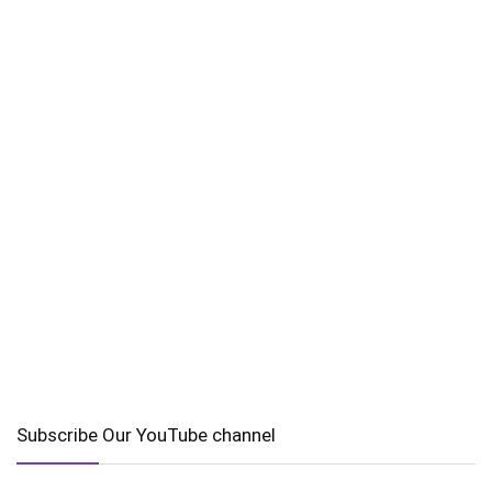
Subscribe Our YouTube channel