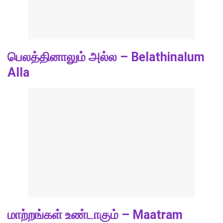
பெலத்தினாலும் அல்ல – Belathinalum
Alla
மாற்றங்கள் உண்டாகும் – Maatram