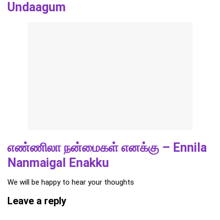
Undaagum
எண்ணிலா நன்மைகள் எனக்கு – Ennila
Nanmaigal Enakku
We will be happy to hear your thoughts
Leave a reply