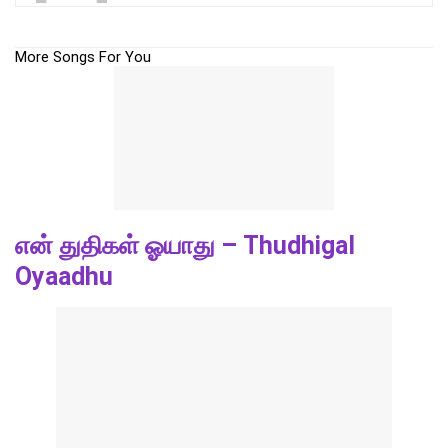
More Songs For You
என் துதிகள் ஓயாது – Thudhigal
Oyaadhu