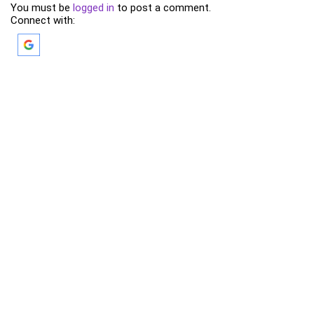
You must be
logged in
to post a comment.
Connect with: