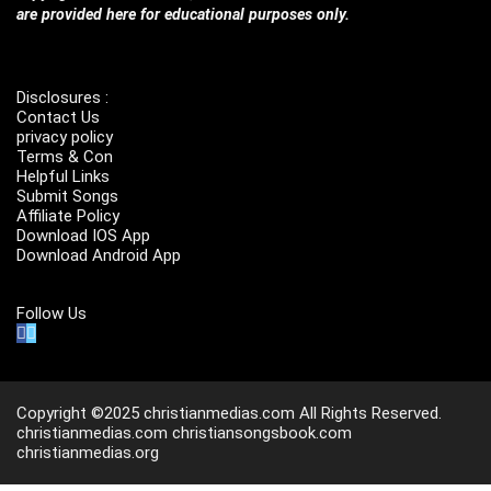
are provided here for educational purposes only.
Disclosures :
Contact Us
privacy policy
Terms & Con
Helpful Links
Submit Songs
Affiliate Policy
Download IOS App
Download Android App
Follow Us
Copyright ©2025 christianmedias.com All Rights Reserved.
christianmedias.com
christiansongsbook.com
christianmedias.org