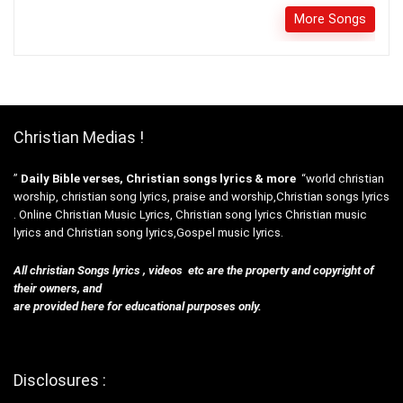
More Songs
Christian Medias !
”
Daily Bible verses, Christian songs lyrics & more
“world christian
worship, christian song lyrics, praise and worship,Christian songs lyrics
. Online Christian Music Lyrics, Christian song lyrics Christian music
lyrics and Christian song lyrics,Gospel music lyrics.
All christian Songs lyrics , videos etc are the property and copyright of
their owners, and
are provided here for educational purposes only.
Disclosures :