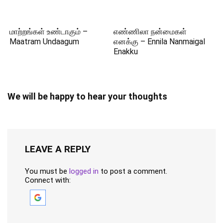
மாற்றங்கள் உண்டாகும் –
எண்ணிலா நன்மைகள்
Maatram Undaagum
எனக்கு – Ennila Nanmaigal
Enakku
We will be happy to hear your thoughts
LEAVE A REPLY
You must be
logged in
to post a comment.
Connect with: