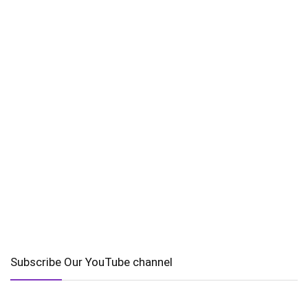
Subscribe Our YouTube channel