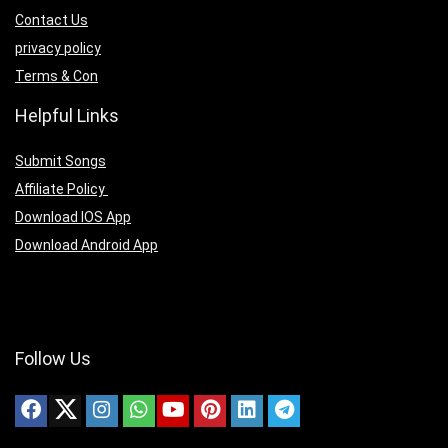
Contact Us
privacy policy
Terms & Con
Helpful Links
Submit Songs
Affiliate Policy
Download IOS App
Download Android App
Follow Us