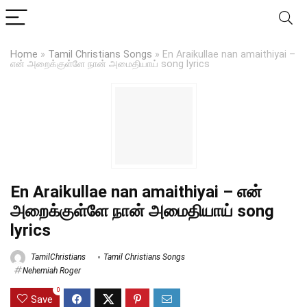
Home
»
Tamil Christians Songs
»
En Araikullae nan amaithiyai –
என் அறைக்குள்ளே நான் அமைதியாய் song lyrics
En Araikullae nan amaithiyai – என்
அறைக்குள்ளே நான் அமைதியாய் song
lyrics
TamilChristians
Tamil Christians Songs
Nehemiah Roger
0
Save