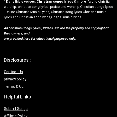
”
Daily Bible verses, Christian songs lyrics & more
“world christian
worship, christian song lyrics, praise and worship,Christian songs lyrics
. Online Christian Music Lyrics, Christian song lyrics Christian music
lyrics and Christian song lyrics,Gospel music lyrics.
All christian Songs lyrics , videos etc are the property and copyright of
their owners, and
are provided here for educational purposes only.
Disclosures :
Contact Us
privacy policy
Terms & Con
Helpful Links
Submit Songs
Affiliate Policy