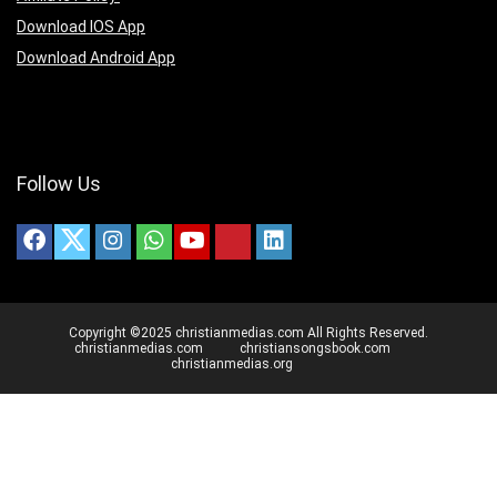
Download IOS App
Download Android App
Follow Us
Copyright ©2025 christianmedias.com All Rights Reserved.
christianmedias.com
christiansongsbook.com
christianmedias.org