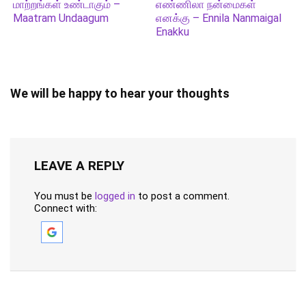
மாற்றங்கள் உண்டாகும் –
எண்ணிலா நன்மைகள்
Maatram Undaagum
எனக்கு – Ennila Nanmaigal
Enakku
We will be happy to hear your thoughts
LEAVE A REPLY
You must be
logged in
to post a comment.
Connect with: