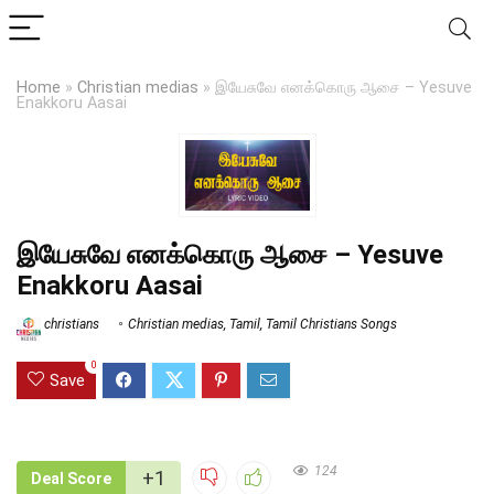
Home
»
Christian medias
»
இயேசுவே எனக்கொரு ஆசை – Yesuve
Enakkoru Aasai
இயேசுவே எனக்கொரு ஆசை – Yesuve
Enakkoru Aasai
christians
Christian medias
,
Tamil
,
Tamil Christians Songs
0
Save
124
+1
Deal Score