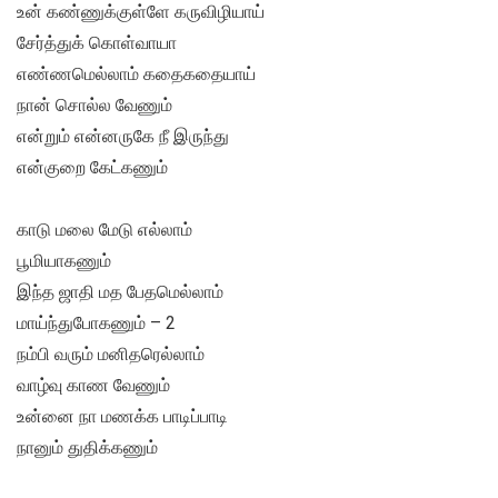
உன் கண்ணுக்குள்ளே கருவிழியாய்
சேர்த்துக் கொள்வாயா
எண்ணமெல்லாம் கதைகதையாய்
நான் சொல்ல வேணும்
என்றும் என்னருகே நீ இருந்து
என்குறை கேட்கணும்
காடு மலை மேடு எல்லாம்
பூமியாகணும்
இந்த ஜாதி மத பேதமெல்லாம்
மாய்ந்துபோகணும் – 2
நம்பி வரும் மனிதரெல்லாம்
வாழ்வு காண வேணும்
உன்னை நா மணக்க பாடிப்பாடி
நானும் துதிக்கணும்