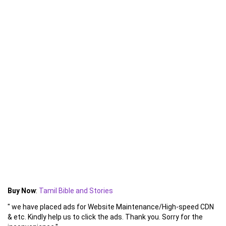
Buy Now
:
Tamil Bible and Stories
" we have placed ads for Website Maintenance/High-speed CDN
& etc. Kindly help us to click the ads. Thank you. Sorry for the