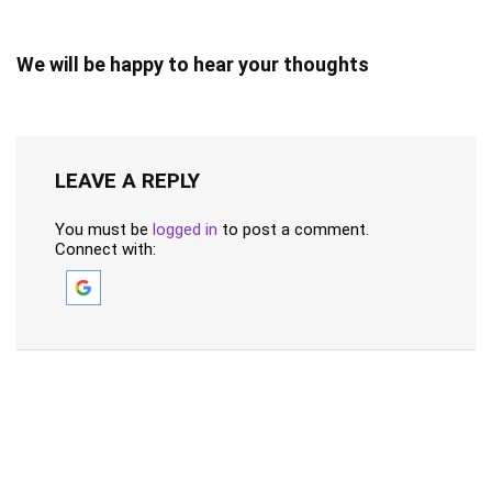
We will be happy to hear your thoughts
LEAVE A REPLY
You must be
logged in
to post a comment.
Connect with: