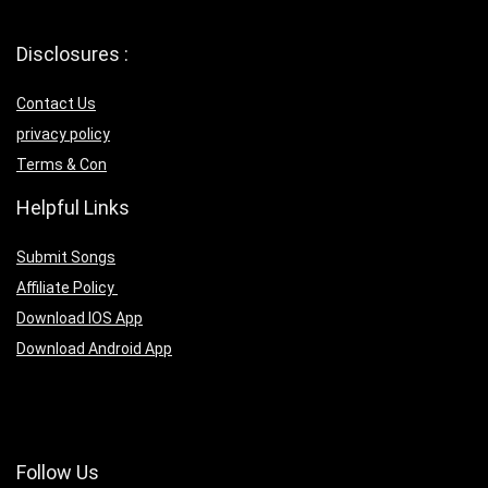
Disclosures :
Contact Us
privacy policy
Terms & Con
Helpful Links
Submit Songs
Affiliate Policy
Download IOS App
Download Android App
Follow Us