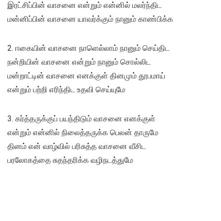
இரட்சிப்பின் வாசனை என்றும் என்னில் மலர்ந்திட
மன்னிப்பின் வாசனை யாவர்க்கும் நானும் காண்பிக்க
2. ஈகையின் வாசனை நாளெல்லாம் நானும் செய்திட
நன்றியின் வாசனை என்றும் நானும் சொல்லிட
மன்றாட்டின் வாசனை எனக்குள் தினமும் தூபமாய்
என்றும் பற்றி எரிந்திட உதவி செய்யுமே
3. கர்த்தருக்குப் பயந்திடும் வாசனை எனக்குள்
என்றும் என்னில் நிலைத்தருக்க பெலன் தாருமே
தினம் என் வாழ்வில் பரிசுத்த வாசனை வீசிட
பரலோகத்தை சுதந்தரிக்க வழிநடத்துமே