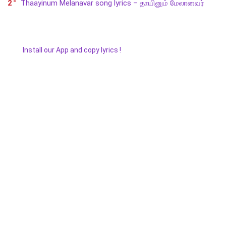
2
Thaayinum Melanavar song lyrics – தாயினும் மேலானவர்
Install our App and copy lyrics !