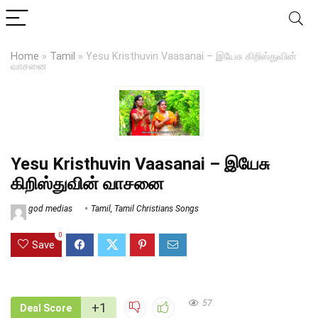
Home
»
Tamil
»
Yesu Kristhuvin Vaasanai – இயேசு கிறிஸ்துவின்
வாசனை
Yesu Kristhuvin Vaasanai – இயேசு
கிறிஸ்துவின் வாசனை
god medias
Tamil
,
Tamil Christians Songs
0
Save
57
+1
Deal Score