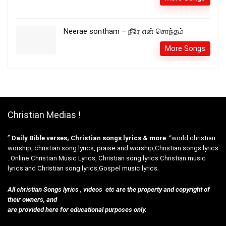
Neerae sontham – நீரே என் சொந்தம்
More Songs
Christian Medias !
”
Daily Bible verses, Christian songs lyrics & more
“world christian
worship, christian song lyrics, praise and worship,Christian songs lyrics
. Online Christian Music Lyrics, Christian song lyrics Christian music
lyrics and Christian song lyrics,Gospel music lyrics.
All christian Songs lyrics , videos etc are the property and copyright of
their owners, and
are provided here for educational purposes only.