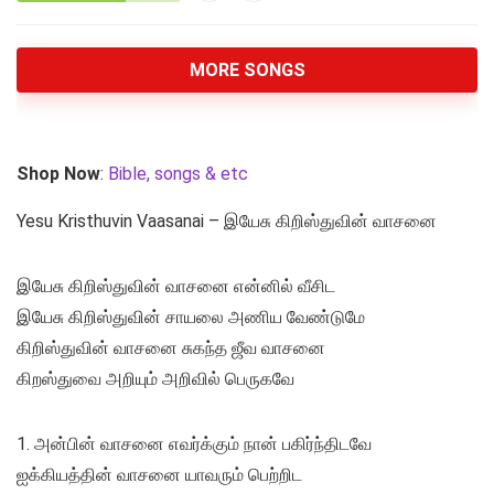
MORE SONGS
Shop Now
:
Bible, songs & etc
Yesu Kristhuvin Vaasanai – இயேசு கிறிஸ்துவின் வாசனை
இயேசு கிறிஸ்துவின் வாசனை என்னில் வீசிட
இயேசு கிறிஸ்துவின் சாயலை அணிய வேண்டுமே
கிறிஸ்துவின் வாசனை சுகந்த ஜீவ வாசனை
கிறஸ்துவை அறியும் அறிவில் பெருகவே
1. அன்பின் வாசனை எவர்க்கும் நான் பகிர்ந்திடவே
ஐக்கியத்தின் வாசனை யாவரும் பெற்றிட