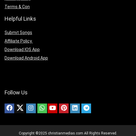
Terms & Con
Helpful Links
Submit Songs
Affiliate Policy
Download IOS App
Download Android App
Follow Us
Copyright ©2025 christianmedias.com All Rights Reserved.