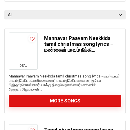
All
Mannavar Paavam Neekkida
tamil christmas song lyrics –
மண்ணவர் பாவம் நீக்கிட
DEAL
Mannavar Paavam Neekkida tamil christmas song lyrics - மண்ணவர்
பாவம் நீக்கிடபல்லவிமண்ணவர் பாவம் நீக்கிடமன்னவர் இயேசு
பிறந்தார்சொன்னவர் வாக்கு நிறைவேறஎன்னவர் மண்ணில்
பிறந்தார்அனுபல்லவி...
MORE SONGS