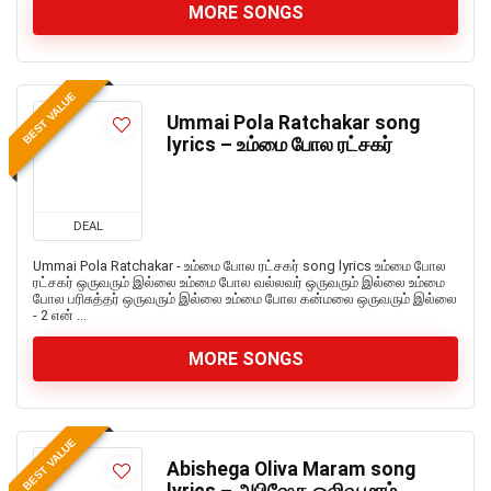
MORE SONGS
BEST VALUE
Ummai Pola Ratchakar song
lyrics – உம்மை போல ரட்சகர்
DEAL
Ummai Pola Ratchakar - உம்மை போல ரட்சகர் song lyrics உம்மை போல
ரட்சகர் ஒருவரும் இல்லை உம்மை போல வல்லவர் ஒருவரும் இல்லை உம்மை
போல பரிசுத்தர் ஒருவரும் இல்லை உம்மை போல கன்மலை ஒருவரும் இல்லை
- 2 என் ...
MORE SONGS
BEST VALUE
Abishega Oliva Maram song