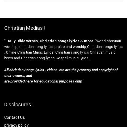
Christian Medias !
”
Daily Bible verses, Christian songs lyrics & more
“world christian
worship, christian song lyrics, praise and worship,Christian songs lyrics
. Online Christian Music Lyrics, Christian song lyrics Christian music
lyrics and Christian song lyrics,Gospel music lyrics.
All christian Songs lyrics , videos etc are the property and copyright of
their owners, and
are provided here for educational purposes only.
Disclosures :
Contact Us
privacy policy