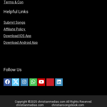
Terms & Con
Helpful Links
Submit Songs
Affiliate Policy
Download IOS App
Download Android App
Follow Us
Copyright ©2025 christianmedias.com All Rights Reserved.
christianmedias.com
christiansongsbook.com