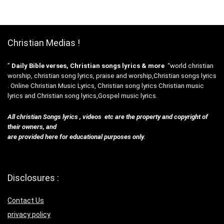
Christian Medias !
”
Daily Bible verses, Christian songs lyrics & more
“world christian
worship, christian song lyrics, praise and worship,Christian songs lyrics
. Online Christian Music Lyrics, Christian song lyrics Christian music
lyrics and Christian song lyrics,Gospel music lyrics.
All christian Songs lyrics , videos etc are the property and copyright of
their owners, and
are provided here for educational purposes only.
Disclosures :
Contact Us
privacy policy