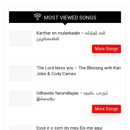
MOST VIEWED SONGS
Karthar en mulankaalin – கர்த்தர் என்
முழங்காலின்
More Songs
The Lord bless you – The Blessing with Kari
Jobe & Cody Carnes
Udhavida Yarumillayae – உதவிட யாரும்
இல்லையே
More Songs
Esse é o som do meu Eis-me aqui