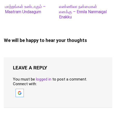
மாற்றங்கள் உண்டாகும் –
எண்ணிலா நன்மைகள்
Maatram Undaagum
எனக்கு – Ennila Nanmaigal
Enakku
We will be happy to hear your thoughts
LEAVE A REPLY
You must be
logged in
to post a comment.
Connect with: