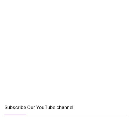
Subscribe Our YouTube channel