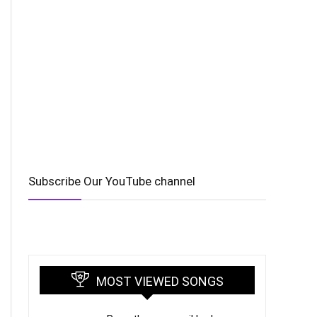
Subscribe Our YouTube channel
MOST VIEWED SONGS