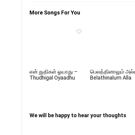
More Songs For You
என் துதிகள் ஓயாது –
பெலத்தினாலும் அல்
Thudhigal Oyaadhu
Belathinalum Alla
We will be happy to hear your thoughts