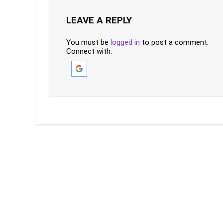
LEAVE A REPLY
You must be
logged in
to post a comment.
Connect with: