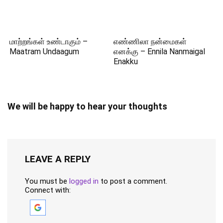
மாற்றங்கள் உண்டாகும் –
எண்ணிலா நன்மைகள்
Maatram Undaagum
எனக்கு – Ennila Nanmaigal
Enakku
We will be happy to hear your thoughts
LEAVE A REPLY
You must be
logged in
to post a comment.
Connect with: