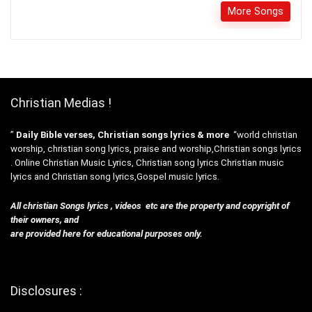
More Songs
Christian Medias !
”
Daily Bible verses, Christian songs lyrics & more
“world christian
worship, christian song lyrics, praise and worship,Christian songs lyrics
. Online Christian Music Lyrics, Christian song lyrics Christian music
lyrics and Christian song lyrics,Gospel music lyrics.
All christian Songs lyrics , videos etc are the property and copyright of
their owners, and
are provided here for educational purposes only.
Disclosures :