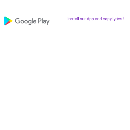
Install our App and copy lyrics !