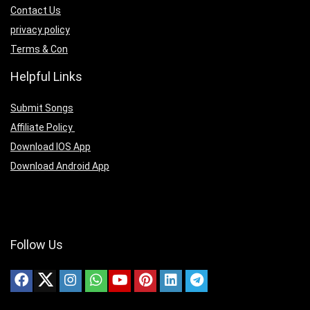
Contact Us
privacy policy
Terms & Con
Helpful Links
Submit Songs
Affiliate Policy
Download IOS App
Download Android App
Follow Us