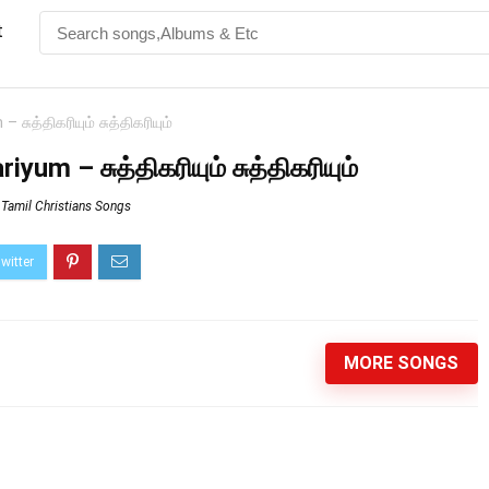
t
சுத்திகரியும் சுத்திகரியும்
yum – சுத்திகரியும் சுத்திகரியும்
,
Tamil Christians Songs
MORE SONGS