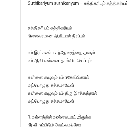
Suthikariyum suthikariyum – சுத்திகரியும் சுத்திகரியும
சுத்திகரியும் சுத்திகரியும்
நிலைவரமான ஆவியால் நிரப்பும்
உம் இரட்சண்ய சந்தோஷத்தை தாரும்
உம் ஆவி என்னை தாங்கிட செய்யும்
என்னை கழுவும் உம் ஈசோப்பினால்
அப்பொழுது சுத்தமாவேன்
என்னை கழுவும் உம் திரு இரத்தத்தால்
அப்பொழுது சுத்தமாவேன்
1. உள்ளத்தில் உண்மையாய் இருக்க
நீர் விரும்பிடும் தெய்வமல்லோ