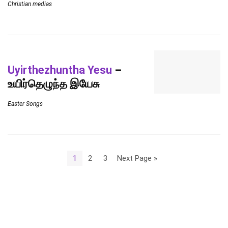
Christian medias
Uyirthezhuntha Yesu
–
உயிர்தெழுந்த இயேசு
Easter Songs
1
2
3
Next Page »