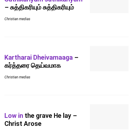
– சுத்திகரியும் சுத்திகரியும்
Christian medias
Kartharai Dheivamaaga
–
கர்த்தரை தெய்வமாக
Christian medias
Low in
the grave He lay –
Christ Arose