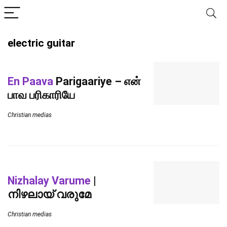
electric guitar
En Paava
Parigaariye – என்
பாவ பரிகாரியே
Christian medias
Nizhalay Varume
|
നിഴലായ് വരുമേ
Christian medias