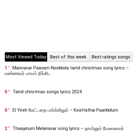
Most Viewed Today
Best of this week
Best ratings songs
1
Mannavar Paavam Neekkida tamil christmas song lyrics –
மண்ணவர் பாவம் நீக்கிட
0
Tamil christmas songs lyrics 2024
0
El Yireh கேட்டதை பார்க்கிலும் – Keattathai Paarkkilum
2
Thaayinum Melanavar song lyrics – தாயினும் மேலானவர்