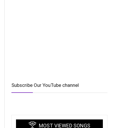
Subscribe Our YouTube channel
MOST VIEWED SONGS