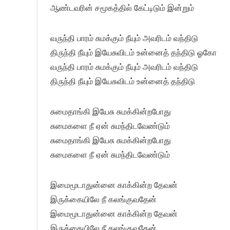
ஆண்டவரின் சமூகத்தில் கேட்டிடும் இன்றும்
வருந்தி பாரம் சுமக்கும் நீயும் அவரிடம் வந்திடு
திருந்தி நீயும் இயேசுவிடம் உன்னைத் தந்திடு ஓகோ
வருந்தி பாரம் சுமக்கும் நீயும் அவரிடம் வந்திடு
திருந்தி நீயும் இயேசுவிடம் உன்னைத் தந்திடு
சுமைதாங்கி இயேசு சுமக்கின்றபோது
சுமைகளை நீ ஏன் சுமந்திடவேண்டும்
சுமைதாங்கி இயேசு சுமக்கின்றபோது
சுமைகளை நீ ஏன் சுமந்திடவேண்டும்
இமைமூடாதுன்னை காக்கின்ற தேவன்
இருக்கையிலே நீ கலங்குவதேன்
இமைமூடாதுன்னை காக்கின்ற தேவன்
இருக்கையிலே நீ கலங்குவதேன்