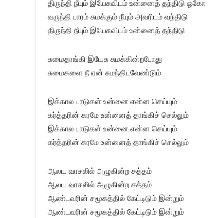
திருந்தி நீயும் இயேசுவிடம் உன்னைத் தந்திடு ஓகோ
வருந்தி பாரம் சுமக்கும் நீயும் அவரிடம் வந்திடு
திருந்தி நீயும் இயேசுவிடம் உன்னைத் தந்திடு
சுமைதாங்கி இயேசு சுமக்கின்றபோது
சுமைகளை நீ ஏன் சுமந்திடவேண்டும்
இக்கால பாடுகள் உன்னை என்ன செய்யும்
கர்த்தரின் கரமே உன்னைத் தாங்கிச் செல்லும்
இக்கால பாடுகள் உன்னை என்ன செய்யும்
கர்த்தரின் கரமே உன்னைத் தாங்கிச் செல்லும்
ஆலய வாசலில் அழுகின்ற சத்தம்
ஆலய வாசலில் அழுகின்ற சத்தம்
ஆண்டவரின் சமூகத்தில் கேட்டிடும் இன்றும்
ஆண்டவரின் சமூகத்தில் கேட்டிடும் இன்றும்