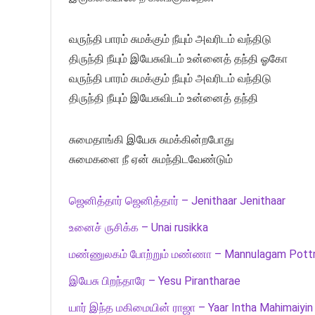
வருந்தி பாரம் சுமக்கும் நீயும் அவரிடம் வந்திடு
திருந்தி நீயும் இயேசுவிடம் உன்னைத் தந்தி ஓகோ
வருந்தி பாரம் சுமக்கும் நீயும் அவரிடம் வந்திடு
திருந்தி நீயும் இயேசுவிடம் உன்னைத் தந்தி
சுமைதாங்கி இயேசு சுமக்கின்றபோது
சுமைகளை நீ ஏன் சுமந்திடவேண்டும்
ஜெனித்தார் ஜெனித்தார் – Jenithaar Jenithaar
உனைச் ருசிக்க – Unai rusikka
மண்ணுலகம் போற்றும் மண்ணா – Mannulagam Pott
இயேசு பிறந்தாரே – Yesu Pirantharae
யார் இந்த மகிமையின் ராஜா – Yaar Intha Mahimaiyin