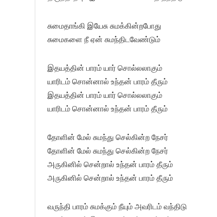
சுமைதாங்கி இயேசு சுமக்கின்றபோது
சுமைகளை நீ ஏன் சுமந்திடவேண்டும்
இதயத்தின் பாரம் யார் சொல்லலாகும்
யாரிடம் சொன்னால் உந்தன் பாரம் தீரும்
இதயத்தின் பாரம் யார் சொல்லலாகும்
யாரிடம் சொன்னால் உந்தன் பாரம் தீரும்
தோளின் மேல் சுமந்து செல்கின்ற நேசர்
தோளின் மேல் சுமந்து செல்கின்ற நேசர்
அருகினில் சென்றால் உந்தன் பாரம் தீரும்
அருகினில் சென்றால் உந்தன் பாரம் தீரும்
வருந்தி பாரம் சுமக்கும் நீயும் அவரிடம் வந்திடு