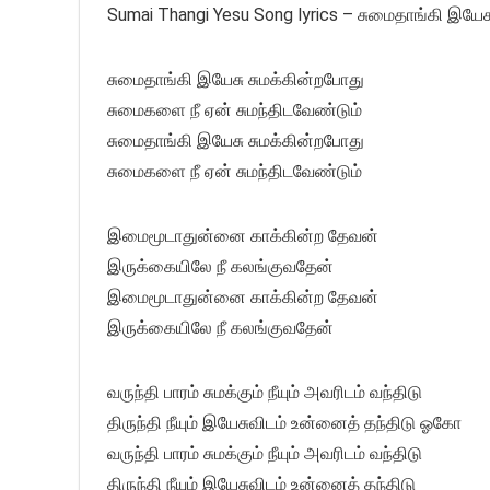
Sumai Thangi Yesu Song lyrics – சுமைதாங்கி இயேச
சுமைதாங்கி இயேசு சுமக்கின்றபோது
சுமைகளை நீ ஏன் சுமந்திடவேண்டும்
சுமைதாங்கி இயேசு சுமக்கின்றபோது
சுமைகளை நீ ஏன் சுமந்திடவேண்டும்
இமைமூடாதுன்னை காக்கின்ற தேவன்
இருக்கையிலே நீ கலங்குவதேன்
இமைமூடாதுன்னை காக்கின்ற தேவன்
இருக்கையிலே நீ கலங்குவதேன்
வருந்தி பாரம் சுமக்கும் நீயும் அவரிடம் வந்திடு
திருந்தி நீயும் இயேசுவிடம் உன்னைத் தந்திடு ஓகோ
வருந்தி பாரம் சுமக்கும் நீயும் அவரிடம் வந்திடு
திருந்தி நீயும் இயேசுவிடம் உன்னைத் தந்திடு