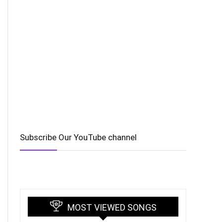
Subscribe Our YouTube channel
MOST VIEWED SONGS