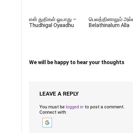
என் துதிகள் ஓயாது –
பெலத்தினாலும் அல்
Thudhigal Oyaadhu
Belathinalum Alla
We will be happy to hear your thoughts
LEAVE A REPLY
You must be
logged in
to post a comment.
Connect with: