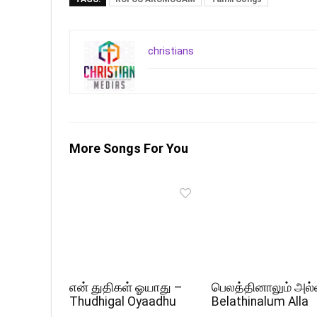
christians
More Songs For You
என் துதிகள் ஓயாது –
பெலத்தினாலும் அல்
Thudhigal Oyaadhu
Belathinalum Alla