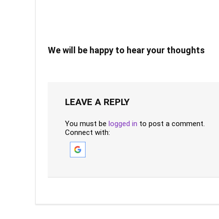
We will be happy to hear your thoughts
LEAVE A REPLY
You must be
logged in
to post a comment.
Connect with: