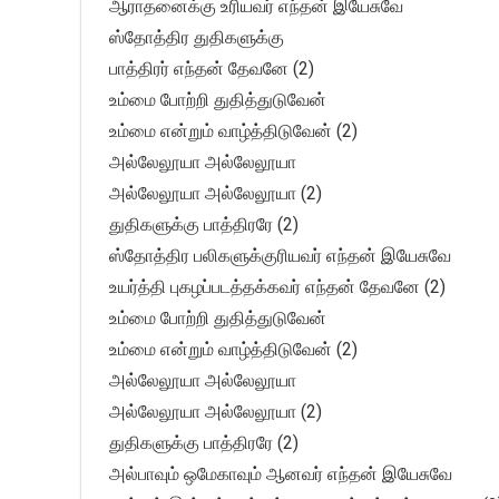
ஆராதனைக்கு உரியவர் எந்தன் இயேசுவே
ஸ்தோத்திர துதிகளுக்கு
பாத்திரர் எந்தன் தேவனே (2)
உம்மை போற்றி துதித்துடுவேன்
உம்மை என்றும் வாழ்த்திடுவேன் (2)
அல்லேலூயா அல்லேலூயா
அல்லேலூயா அல்லேலூயா (2)
துதிகளுக்கு பாத்திரரே (2)
ஸ்தோத்திர பலிகளுக்குரியவர் எந்தன் இயேசுவே
உயர்த்தி புகழப்படத்தக்கவர் எந்தன் தேவனே (2)
உம்மை போற்றி துதித்துடுவேன்
உம்மை என்றும் வாழ்த்திடுவேன் (2)
அல்லேலூயா அல்லேலூயா
அல்லேலூயா அல்லேலூயா (2)
துதிகளுக்கு பாத்திரரே (2)
அல்பாவும் ஒமேகாவும் ஆனவர் எந்தன் இயேசுவே