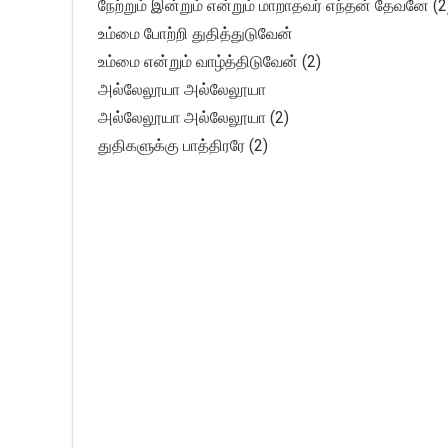
நேற்றும் இன்றும் என்றும் மாறாதவர் எந்தன் தேவனே (2
உம்மை போற்றி துதித்துடுவேன்
உம்மை என்றும் வாழ்த்திடுவேன் (2)
அல்லேலூயா அல்லேலூயா
அல்லேலூயா அல்லேலூயா (2)
துதிகளுக்கு பாத்திரரே (2)