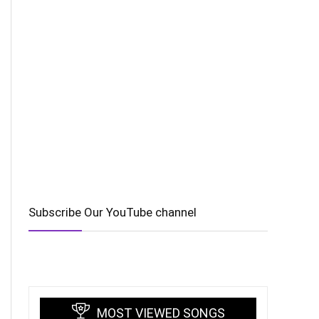
Subscribe Our YouTube channel
MOST VIEWED SONGS