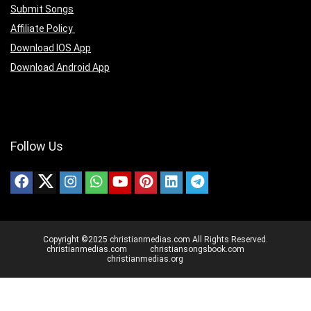
Submit Songs
Affiliate Policy
Download IOS App
Download Android App
Follow Us
Copyright ©2025 christianmedias.com All Rights Reserved.
christianmedias.com
christiansongsbook.com
christianmedias.org