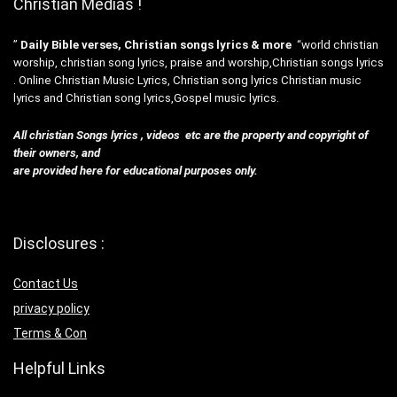
Christian Medias !
”
Daily Bible verses, Christian songs lyrics & more
“world christian
worship, christian song lyrics, praise and worship,Christian songs lyrics
. Online Christian Music Lyrics, Christian song lyrics Christian music
lyrics and Christian song lyrics,Gospel music lyrics.
All christian Songs lyrics , videos etc are the property and copyright of
their owners, and
are provided here for educational purposes only.
Disclosures :
Contact Us
privacy policy
Terms & Con
Helpful Links