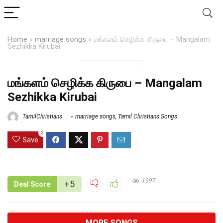
Home
»
marriage songs
»
மங்களம் செழிக்க கிருபை – Mangalam
Sezhikka Kirubai
மங்களம் செழிக்க கிருபை – Mangalam
Sezhikka Kirubai
TamilChristians
marriage songs
,
Tamil Christians Songs
3
Save
1997
+5
Deal Score
MORE SONGS