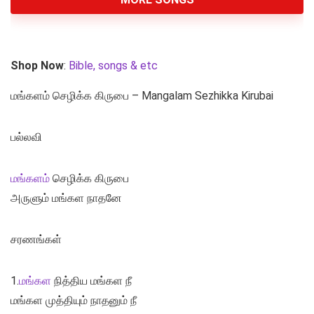
Shop Now
:
Bible, songs & etc
மங்களம் செழிக்க கிருபை – Mangalam Sezhikka Kirubai
பல்லவி
மங்களம்
செழிக்க கிருபை
அருளும் மங்கள நாதனே
சரணங்கள்
1.
மங்கள
நித்திய மங்கள நீ
மங்கள முத்தியும் நாதனும் நீ