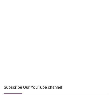
Subscribe Our YouTube channel