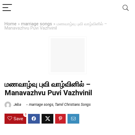
Home
»
marriage songs
»
மணவாழ்வு புவி வாழ்வினில் –
Manavazhvu Puvi Vazhvinil
மணவாழ்வு புவி வாழ்வினில் –
Manavazhvu Puvi Vazhvinil
Jeba
marriage songs
,
Tamil Christians Songs
0
Save