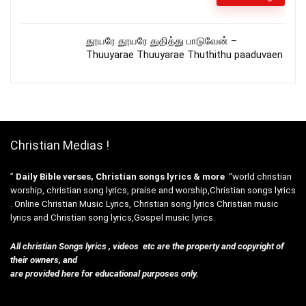
தூயரே தூயரே துதித்து பாடுவேன் –
Thuuyarae Thuuyarae Thuthithu paaduvaen
Christian Medias !
”
Daily Bible verses, Christian songs lyrics & more
“world christian
worship, christian song lyrics, praise and worship,Christian songs lyrics
. Online Christian Music Lyrics, Christian song lyrics Christian music
lyrics and Christian song lyrics,Gospel music lyrics.
All christian Songs lyrics , videos etc are the property and copyright of
their owners, and
are provided here for educational purposes only.