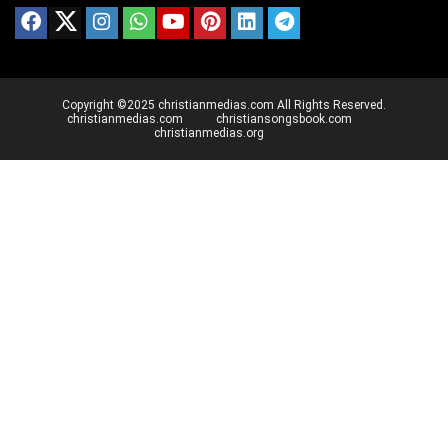
Copyright ©2025 christianmedias.com All Rights Reserved.
christianmedias.com
christiansongsbook.com
christianmedias.org