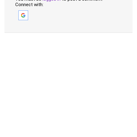
Connect with: