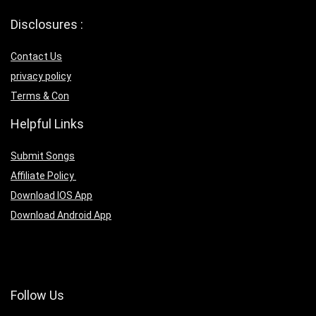
Disclosures :
Contact Us
privacy policy
Terms & Con
Helpful Links
Submit Songs
Affiliate Policy
Download IOS App
Download Android App
Follow Us