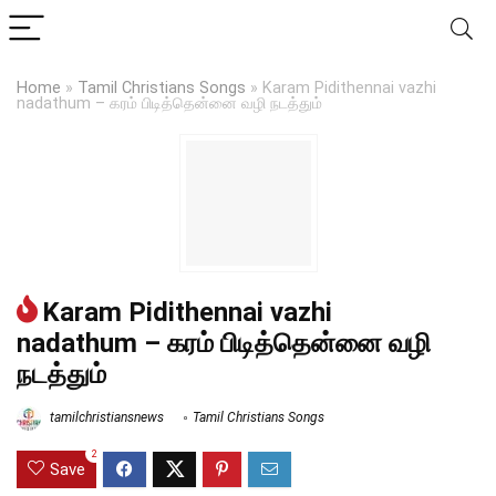
Home
»
Tamil Christians Songs
»
Karam Pidithennai vazhi
nadathum – கரம் பிடித்தென்னை வழி நடத்தும்
Karam Pidithennai vazhi
nadathum – கரம் பிடித்தென்னை வழி
நடத்தும்
tamilchristiansnews
Tamil Christians Songs
2
Save