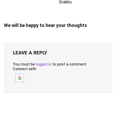
Enakku
We will be happy to hear your thoughts
LEAVE A REPLY
You must be
logged in
to post a comment.
Connect with: