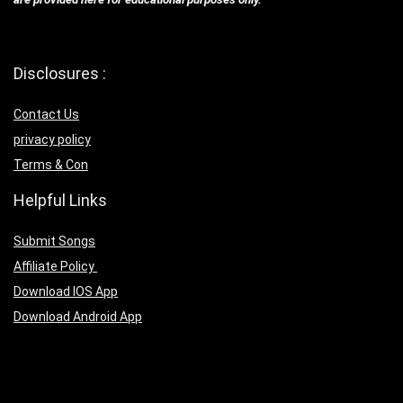
Disclosures :
Contact Us
privacy policy
Terms & Con
Helpful Links
Submit Songs
Affiliate Policy
Download IOS App
Download Android App