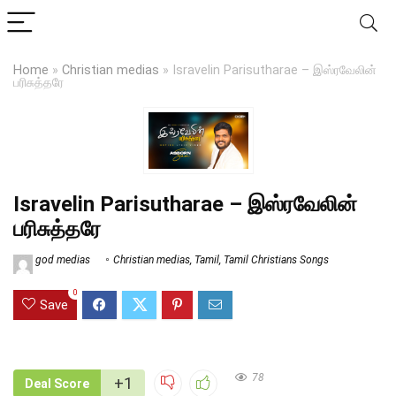
Home
»
Christian medias
»
Isravelin Parisutharae – இஸ்ரவேலின்
பரிசுத்தரே
Isravelin Parisutharae – இஸ்ரவேலின்
பரிசுத்தரே
god medias
Christian medias
,
Tamil
,
Tamil Christians Songs
0
Save
78
+1
Deal Score