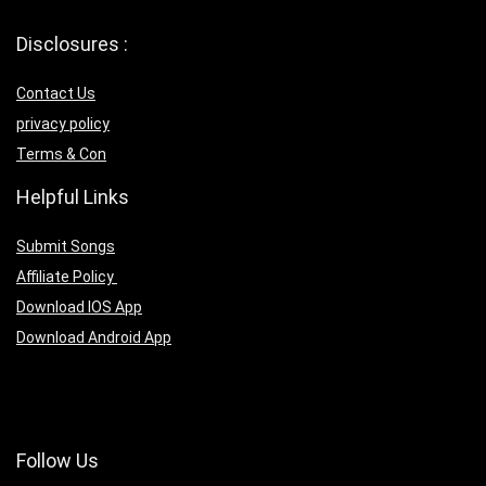
Disclosures :
Contact Us
privacy policy
Terms & Con
Helpful Links
Submit Songs
Affiliate Policy
Download IOS App
Download Android App
Follow Us