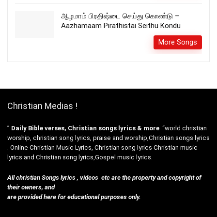
ஆழமாம் பிரதிஷ்டை செய்து கொண்டு –
Aazhamaam Pirathistai Seithu Kondu
More Songs
Christian Medias !
”
Daily Bible verses, Christian songs lyrics & more
“world christian
worship, christian song lyrics, praise and worship,Christian songs lyrics
. Online Christian Music Lyrics, Christian song lyrics Christian music
lyrics and Christian song lyrics,Gospel music lyrics.
All christian Songs lyrics , videos etc are the property and copyright of
their owners, and
are provided here for educational purposes only.