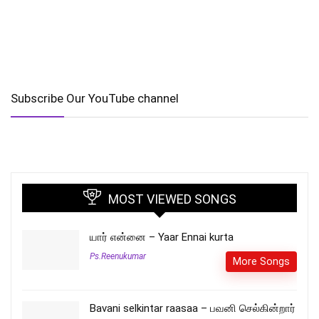
Subscribe Our YouTube channel
MOST VIEWED SONGS
யார் என்னை – Yaar Ennai kurta
Ps.Reenukumar
More Songs
Bavani selkintar raasaa – பவனி செல்கின்றார்