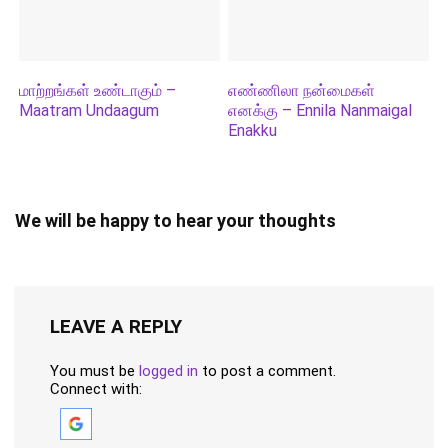
மாற்றங்கள் உண்டாகும் –
எண்ணிலா நன்மைகள்
Maatram Undaagum
எனக்கு – Ennila Nanmaigal
Enakku
We will be happy to hear your thoughts
LEAVE A REPLY
You must be
logged in
to post a comment.
Connect with: