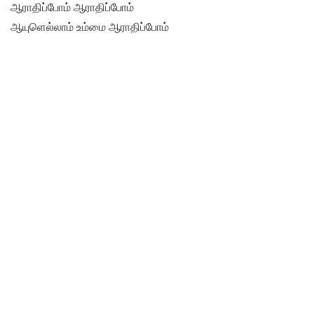
ஆராதிப்போம் ஆராதிப்போம்
ஆயுளெல்லாம் உம்மை ஆராதிப்போம்