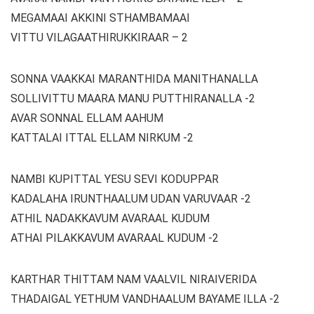
MEGAMAAI AKKINI STHAMBAMAAI
VITTU VILAGAATHIRUKKIRAAR – 2
SONNA VAAKKAI MARANTHIDA MANITHANALLA
SOLLIVITTU MAARA MANU PUTTHIRANALLA -2
AVAR SONNAL ELLAM AAHUM
KATTALAI ITTAL ELLAM NIRKUM -2
NAMBI KUPITTAL YESU SEVI KODUPPAR
KADALAHA IRUNTHAALUM UDAN VARUVAAR -2
ATHIL NADAKKAVUM AVARAAL KUDUM
ATHAI PILAKKAVUM AVARAAL KUDUM -2
KARTHAR THITTAM NAM VAALVIL NIRAIVERIDA
THADAIGAL YETHUM VANDHAALUM BAYAME ILLA -2