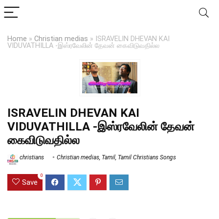
Home
»
Christian medias
»
ISRAVELIN DHEVAN KAI
VIDUVATHILLA -இஸ்ரவேலின் தேவன் கைவிடுவதில்ல
ISRAVELIN DHEVAN KAI
VIDUVATHILLA -இஸ்ரவேலின் தேவன்
கைவிடுவதில்ல
christians
Christian medias
,
Tamil
,
Tamil Christians Songs
0
Save