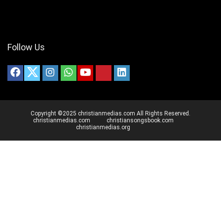
Follow Us
Copyright ©2025 christianmedias.com All Rights Reserved.
christianmedias.com
christiansongsbook.com
christianmedias.org