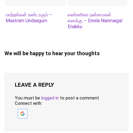
மாற்றங்கள் உண்டாகும் –
எண்ணிலா நன்மைகள்
Maatram Undaagum
எனக்கு – Ennila Nanmaigal
Enakku
We will be happy to hear your thoughts
LEAVE A REPLY
You must be
logged in
to post a comment.
Connect with: