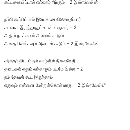
கட்டளையிட்டால் எல்லாம் நிற்கும் – 2 இஸ்ரவேலின்
நம்பி கூப்பிட்டால் இயேசு செவிகொடுப்பார்
கடலாக இருந்தாலும் உடன் வருவார் – 2
அதில் நடக்கவும் அவரால் கூடும்
அதை பிளக்கவும் அவரால் கூடும் – 2 இஸ்ரவேலின்
கர்த்தர் திட்டம் நம் வாழ்வில் நிறைவேறிட
தடைகள் ஏதும் வந்தாலும் பயமே இல்ல – 2
நம் தேவன் கூட இருந்தால்
எதுவும் என்னை மேற்றுக்கொள்ளாது – 2 இஸ்ரவேலின்