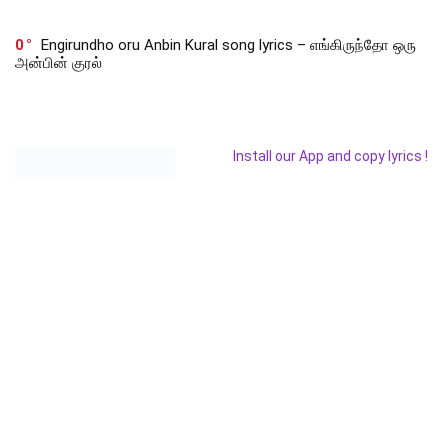
0
Engirundho oru Anbin Kural song lyrics – எங்கிருந்தோ ஒரு
அன்பின் குரல்
Install our App and copy lyrics !