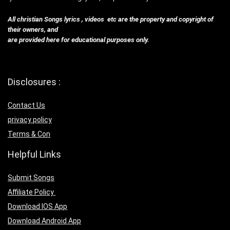
All christian Songs lyrics , videos etc are the property and copyright of
their owners, and
are provided here for educational purposes only.
Disclosures :
Contact Us
privacy policy
Terms & Con
Helpful Links
Submit Songs
Affiliate Policy
Download IOS App
Download Android App