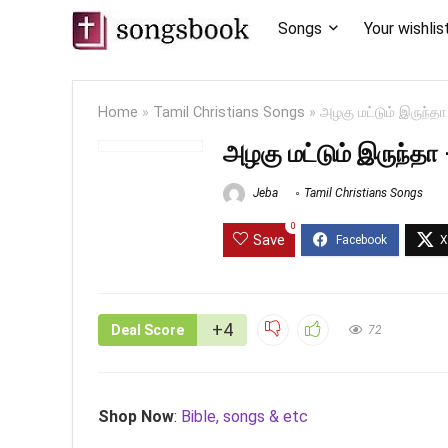
Songs
Your wishlis
Home
»
Tamil Christians Songs
»
அழகு மட்டும் இருந்
அழகு மட்டும் இருந்த
Jeba
Tamil Christians Songs
0
Save
+4
Deal Score
72
Shop Now
:
Bible, songs & etc