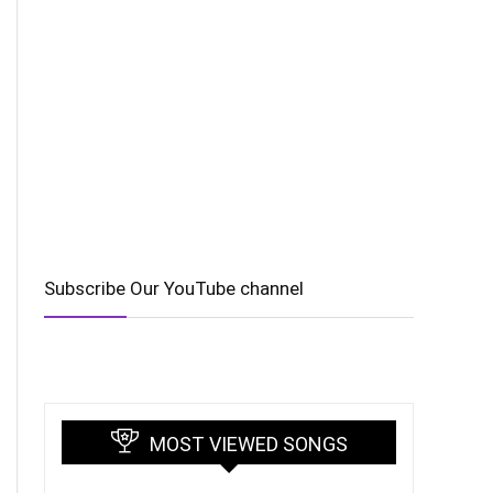
Subscribe Our YouTube channel
MOST VIEWED SONGS