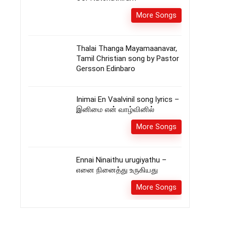
More Songs
Thalai Thanga Mayamaanavar,
Tamil Christian song by Pastor
Gersson Edinbaro
Inimai En Vaalvinil song lyrics –
இனிமை என் வாழ்வினில்
More Songs
Ennai Ninaithu urugiyathu –
எனை நினைத்து உருகியது
More Songs