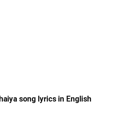
iya song lyrics in English