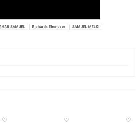
AHAR SAMUEL
Richards Ebenezer
SAMUEL MELKI