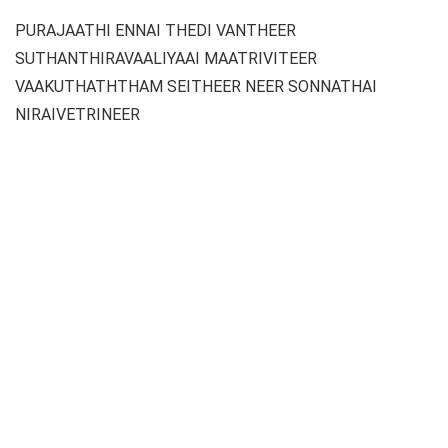
PURAJAATHI ENNAI THEDI VANTHEER
SUTHANTHIRAVAALIYAAI MAATRIVITEER
VAAKUTHATHTHAM SEITHEER NEER SONNATHAI
NIRAIVETRINEER