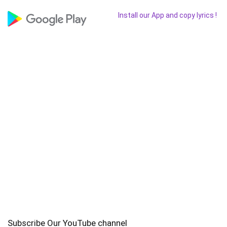
Install our App and copy lyrics !
Subscribe Our YouTube channel