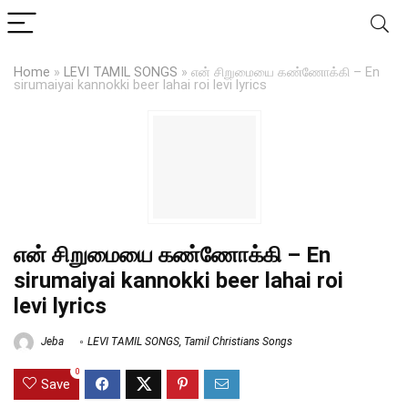
Home
»
LEVI TAMIL SONGS
»
என் சிறுமையை கண்ணோக்கி – En
sirumaiyai kannokki beer lahai roi levi lyrics
என் சிறுமையை கண்ணோக்கி – En
sirumaiyai kannokki beer lahai roi
levi lyrics
Jeba
LEVI TAMIL SONGS
,
Tamil Christians Songs
0
Save