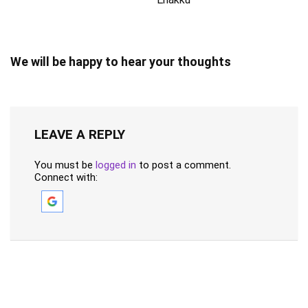
We will be happy to hear your thoughts
LEAVE A REPLY
You must be
logged in
to post a comment.
Connect with: