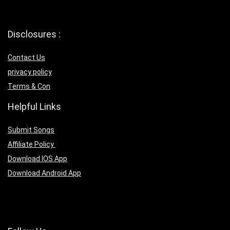
Disclosures :
Contact Us
privacy policy
Terms & Con
Helpful Links
Submit Songs
Affiliate Policy
Download IOS App
Download Android App