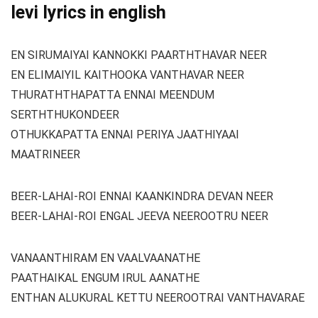
levi lyrics in english
EN SIRUMAIYAI KANNOKKI PAARTHTHAVAR NEER
EN ELIMAIYIL KAITHOOKA VANTHAVAR NEER
THURATHTHAPATTA ENNAI MEENDUM
SERTHTHUKONDEER
OTHUKKAPATTA ENNAI PERIYA JAATHIYAAI
MAATRINEER
BEER-LAHAI-ROI ENNAI KAANKINDRA DEVAN NEER
BEER-LAHAI-ROI ENGAL JEEVA NEEROOTRU NEER
VANAANTHIRAM EN VAALVAANATHE
PAATHAIKAL ENGUM IRUL AANATHE
ENTHAN ALUKURAL KETTU NEEROOTRAI VANTHAVARAE