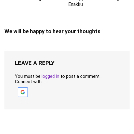
Enakku
We will be happy to hear your thoughts
LEAVE A REPLY
You must be
logged in
to post a comment.
Connect with: