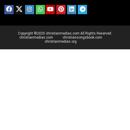
Copyright ©2025 christianmedias.com All Rights Reserved.
christianmedias.com
christiansongsbook.com
christianmedias.org