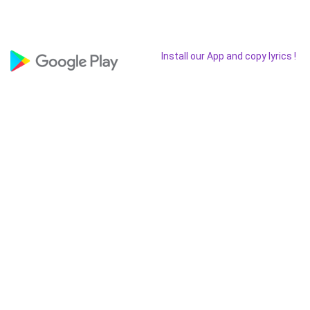
Install our App and copy lyrics !