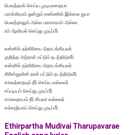
பெலத்தால் செய்ய முடியாதையா
பராக்கிரமம் ஒன்றும் எண்ணில் இல்லை ஐயா
பெலத்தாலும் அல்ல பராகாரமம் அல்லா
உம் ஆவியல் செய்து முடிப்பீர்
என்னில் நற்கிரியை தொடங்கியவர்
குறித்த அந்நாள் மட்டும் நடத்திடுவீர்
என்னில் நற்கிரியை தொடங்கியவர்
கிரிஸ்துவின் நாள் மட்டும் நடத்திடுவீர்
சகலத்தையும் நீர் செய்ய வல்லவர்
எப்படியம் செய்து முடிப்பீர்
சாகலதாயம் நீர் சீயவா வல்லவர்
எவ்வழியாய் செய்து முடிப்பீர்
Ethirpartha Mudivai Tharupavarae