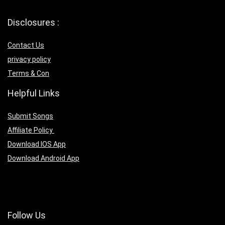
Disclosures :
Contact Us
privacy policy
Terms & Con
Helpful Links
Submit Songs
Affiliate Policy
Download IOS App
Download Android App
Follow Us