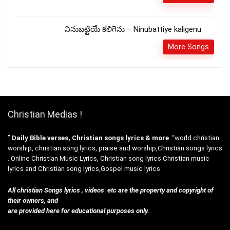
నినుబట్టియే కలిగెను – Ninubattiye kaligenu
More Songs
Christian Medias !
”
Daily Bible verses, Christian songs lyrics & more
“world christian
worship, christian song lyrics, praise and worship,Christian songs lyrics
. Online Christian Music Lyrics, Christian song lyrics Christian music
lyrics and Christian song lyrics,Gospel music lyrics.
All christian Songs lyrics , videos etc are the property and copyright of
their owners, and
are provided here for educational purposes only.