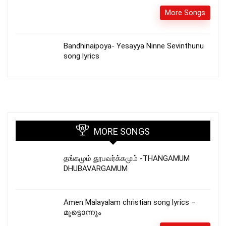
More Songs
Bandhinaipoya- Yesayya Ninne Sevinthunu
song lyrics
MORE SONGS
தங்கமும் தூபவர்க்கமும் -THANGAMUM
DHUBAVARGAMUM
Amen Malayalam christian song lyrics –
മുട്ടൊന്നും