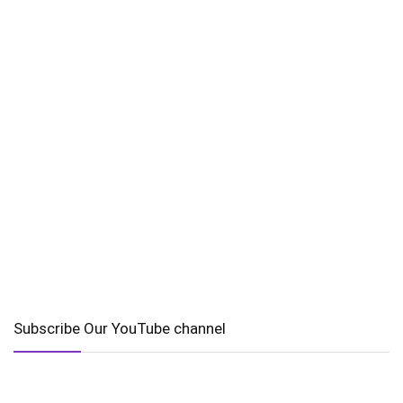
Subscribe Our YouTube channel