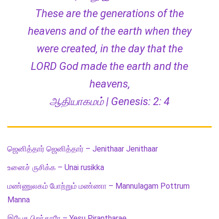
These are the generations of the
heavens and of the earth when they
were created, in the day that the
LORD God made the earth and the
heavens,
ஆதியாகமம் | Genesis: 2: 4
ஜெனித்தார் ஜெனித்தார் – Jenithaar Jenithaar
உனைச் ருசிக்க – Unai rusikka
மண்ணுலகம் போற்றும் மண்ணா – Mannulagam Pottrum
Manna
இயேசு பிறந்தாரே – Yesu Pirantharae