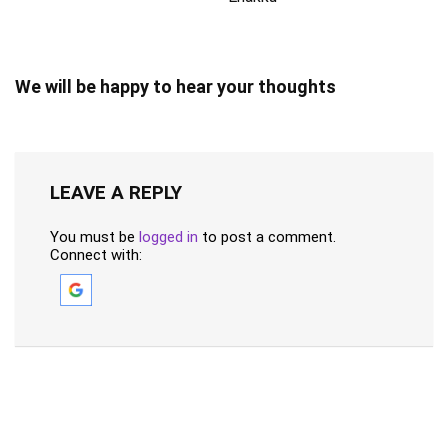
We will be happy to hear your thoughts
LEAVE A REPLY
You must be
logged in
to post a comment.
Connect with: