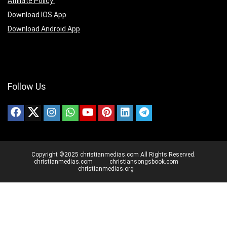
Affiliate Policy
Download IOS App
Download Android App
Follow Us
Copyright ©2025 christianmedias.com All Rights Reserved.
christianmedias.com
christiansongsbook.com
christianmedias.org