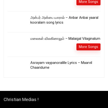
More Songs
அன்பர் அன்பை யாரால் – Anbar Anbai yaaral
kooralam song lyrics
மலைகள் விலகினாலும் – Malaigal Vilaginalum
More Songs
Asrayam vaypanoralille Lyrics – Maarvil
Chaaridume
Christian Medias !