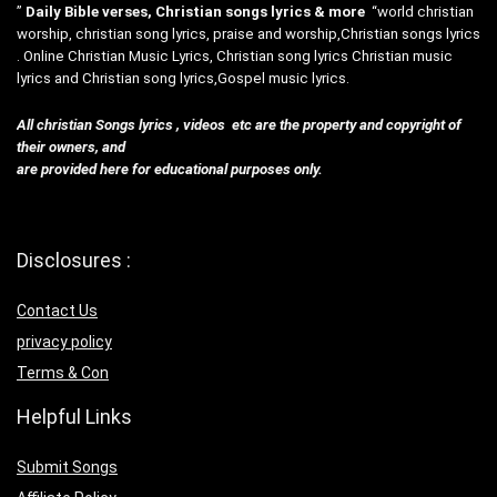
”
Daily Bible verses, Christian songs lyrics & more
“world christian
worship, christian song lyrics, praise and worship,Christian songs lyrics
. Online Christian Music Lyrics, Christian song lyrics Christian music
lyrics and Christian song lyrics,Gospel music lyrics.
All christian Songs lyrics , videos etc are the property and copyright of
their owners, and
are provided here for educational purposes only.
Disclosures :
Contact Us
privacy policy
Terms & Con
Helpful Links
Submit Songs