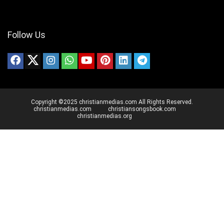
Follow Us
Copyright ©2025 christianmedias.com All Rights Reserved.
christianmedias.com
christiansongsbook.com
christianmedias.org