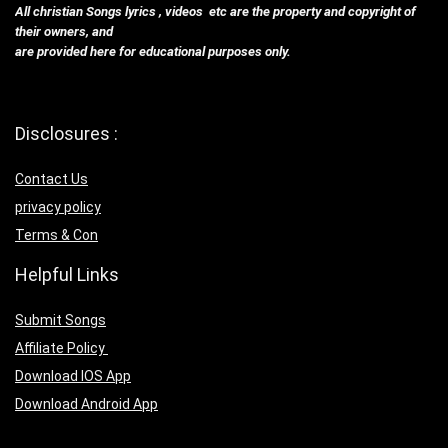
All christian Songs lyrics , videos etc are the property and copyright of
their owners, and
are provided here for educational purposes only.
Disclosures :
Contact Us
privacy policy
Terms & Con
Helpful Links
Submit Songs
Affiliate Policy
Download IOS App
Download Android App