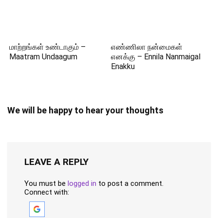
மாற்றங்கள் உண்டாகும் –
எண்ணிலா நன்மைகள்
Maatram Undaagum
எனக்கு – Ennila Nanmaigal
Enakku
We will be happy to hear your thoughts
LEAVE A REPLY
You must be
logged in
to post a comment.
Connect with: