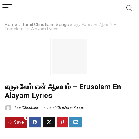
Home
»
Tamil Christians Songs
»
எருசலேம் என் ஆலயம் –
Erusalem En Alayam Lyrics
எருசலேம் என் ஆலயம் – Erusalem En
Alayam Lyrics
TamilChristians
Tamil Christians Songs
1
Save