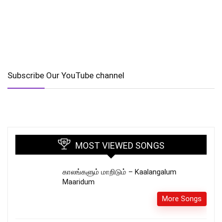
Subscribe Our YouTube channel
MOST VIEWED SONGS
காலங்களும் மாறிடும் – Kaalangalum
Maaridum
More Songs