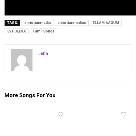
TAGS:
christianmedia
christianmedias
ELLAM AAGUM
Eva.JEEVA
Tamil Songs
Jeba
More Songs For You