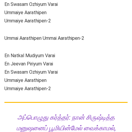
En Swasam Ozhiyum Varai
Ummaiye Aarathipen
Ummaiye Aarathipen-2
Ummai Aarathipen Ummai Aarathipen-2
En Natkal Mudiyum Varai
En Jeevan Piriyum Varai
En Swasam Ozhiyum Varai
Ummaiye Aarathipen
Ummaiye Aarathipen-2
அப்பொழுது கர்த்தர்: நான் சிருஷ்டித்த
மனுஷனைப் பூமியின்மேல் வைக்காமல்,