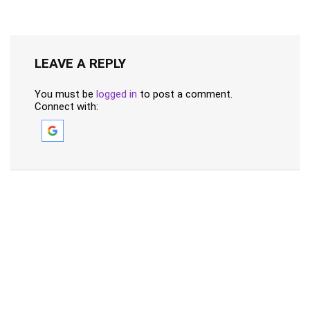
LEAVE A REPLY
You must be
logged in
to post a comment.
Connect with: