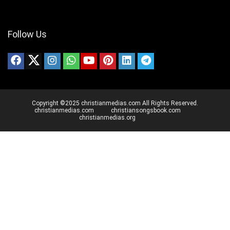
Follow Us
Copyright ©2025 christianmedias.com All Rights Reserved.
christianmedias.com
christiansongsbook.com
christianmedias.org