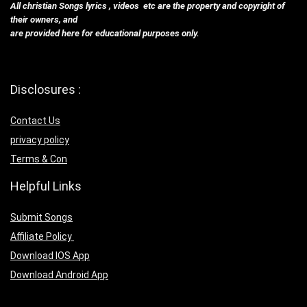
All christian Songs lyrics , videos etc are the property and copyright of
their owners, and
are provided here for educational purposes only.
Disclosures :
Contact Us
privacy policy
Terms & Con
Helpful Links
Submit Songs
Affiliate Policy
Download IOS App
Download Android App