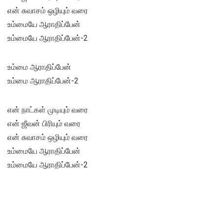
என் சுவாசம் ஒழியும் வரை
உம்மையே ஆராதிப்பேன்
உம்மையே ஆராதிப்பேன்-2
உம்மை ஆராதிப்பேன்
உம்மை ஆராதிப்பேன்-2
என் நாட்கள் முடியும் வரை
என் ஜீவன் பிரியும் வரை
என் சுவாசம் ஒழியும் வரை
உம்மையே ஆராதிப்பேன்
உம்மையே ஆராதிப்பேன்-2