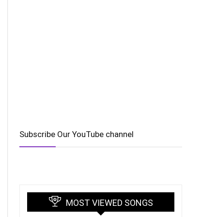
Subscribe Our YouTube channel
MOST VIEWED SONGS