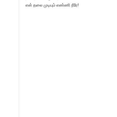
என் தலை முடியும் எண்ணி நீரே!