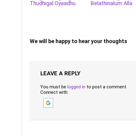
Thudhigal Oyaadhu
Belathinalum Alla
We will be happy to hear your thoughts
LEAVE A REPLY
You must be
logged in
to post a comment.
Connect with: