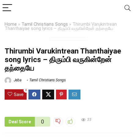
Home
»
Tamil Christians Songs
»
Thirumbi Varukintrean
Thanthaiyae song lyrics – திரும்பி வருகின்றேன் தந்தையே
Thirumbi Varukintrean Thanthaiyae
song lyrics – திரும்பி வருகின்றேன்
தந்தையே
Jeba
Tamil Christians Songs
0
Save
35
0
Deal Score