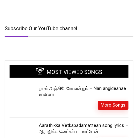
Subscribe Our YouTube channel
MOST VIEWED SONGS
நான் அஞ்சிடேனே என்றும் – Nan angideanae
endrum
More Songs
Aarathikka Vetkapadamattean song lyrics –
ஆராதிக்க வெட்கப்பட மாட்டேன்