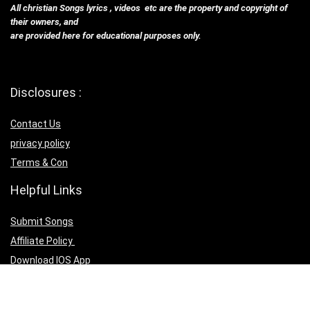
All christian Songs lyrics , videos etc are the property and copyright of
their owners, and
are provided here for educational purposes only.
Disclosures :
Contact Us
privacy policy
Terms & Con
Helpful Links
Submit Songs
Affiliate Policy
Download IOS App
Download Android App