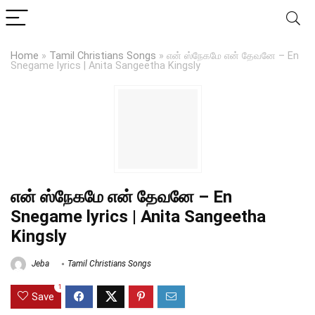
Home
»
Tamil Christians Songs
»
என் ஸ்நேகமே என் தேவனே – En
Snegame lyrics | Anita Sangeetha Kingsly
என் ஸ்நேகமே என் தேவனே – En
Snegame lyrics | Anita Sangeetha
Kingsly
Jeba
Tamil Christians Songs
1
Save