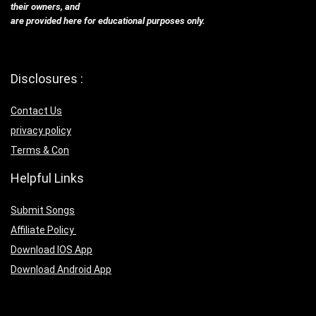
their owners, and
are provided here for educational purposes only.
Disclosures :
Contact Us
privacy policy
Terms & Con
Helpful Links
Submit Songs
Affiliate Policy
Download IOS App
Download Android App