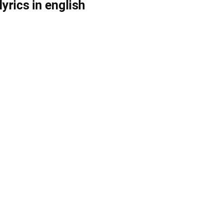
rics in english