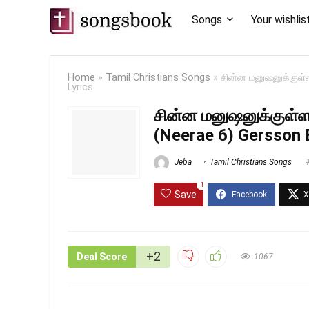
Songs
Your wishlis
Home
»
Tamil Christians Songs
»
சின்ன மனுஷனுக்குள
Lyrics
சின்ன மனுஷனுக்கு
(Neerae 6) Gersson 
Jeba
Tamil Christians Songs
1
Save
+2
Deal Score
1067