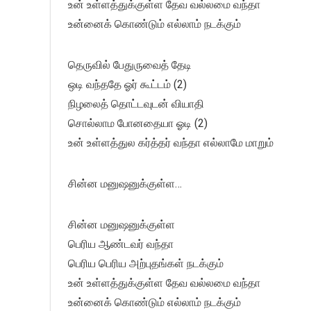
உன் உள்ளத்துக்குள்ள தேவ வல்லமை வந்தா
உன்னைக் கொண்டும் எல்லாம் நடக்கும்
தெருவில் பேதுருவைத் தேடி
ஒடி வந்ததே ஓர் கூட்டம் (2)
நிழலைத் தொட்டவுடன் வியாதி
சொல்லாம போனதையா ஓடி (2)
உன் உள்ளத்துல கர்த்தர் வந்தா எல்லாமே மாறும்
சின்ன மனுஷனுக்குள்ள…
சின்ன மனுஷனுக்குள்ள
பெரிய ஆண்டவர் வந்தா
பெரிய பெரிய அற்புதங்கள் நடக்கும்
உன் உள்ளத்துக்குள்ள தேவ வல்லமை வந்தா
உன்னைக் கொண்டும் எல்லாம் நடக்கும்