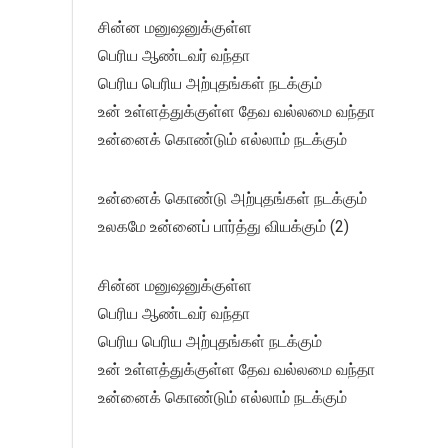
சின்ன மனுஷனுக்குள்ள
பெரிய ஆண்டவர் வந்தா
பெரிய பெரிய அற்புதங்கள் நடக்கும்
உன் உள்ளத்துக்குள்ள தேவ வல்லமை வந்தா
உன்னைக் கொண்டும் எல்லாம் நடக்கும்
உன்னைக் கொண்டு அற்புதங்கள் நடக்கும்
உலகமே உன்னைப் பார்த்து வியக்கும் (2)
சின்ன மனுஷனுக்குள்ள
பெரிய ஆண்டவர் வந்தா
பெரிய பெரிய அற்புதங்கள் நடக்கும்
உன் உள்ளத்துக்குள்ள தேவ வல்லமை வந்தா
உன்னைக் கொண்டும் எல்லாம் நடக்கும்