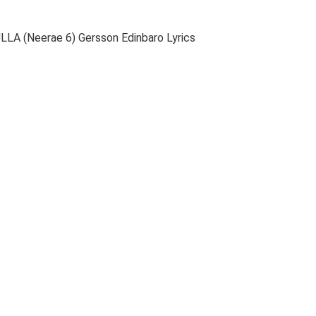
 (Neerae 6) Gersson Edinbaro Lyrics