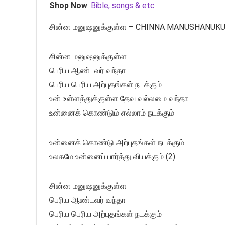
Shop Now
:
Bible, songs & etc
சின்ன மனுஷனுக்குள்ள – CHINNA MANUSHANUKULLA
சின்ன மனுஷனுக்குள்ள
பெரிய ஆண்டவர் வந்தா
பெரிய பெரிய அற்புதங்கள் நடக்கும்
உன் உள்ளத்துக்குள்ள தேவ வல்லமை வந்தா
உன்னைக் கொண்டும் எல்லாம் நடக்கும்
உன்னைக் கொண்டு அற்புதங்கள் நடக்கும்
உலகமே உன்னைப் பார்த்து வியக்கும் (2)
சின்ன மனுஷனுக்குள்ள
பெரிய ஆண்டவர் வந்தா
பெரிய பெரிய அற்புதங்கள் நடக்கும்