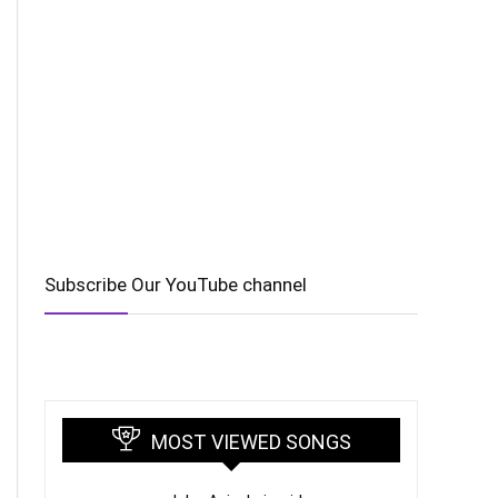
Subscribe Our YouTube channel
MOST VIEWED SONGS