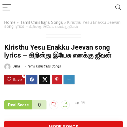
Home
»
Tamil Christians Songs
»
Kiristhu Yesu Enakku Jeevan
song lyrics – கிறிஸ்து இயேசு எனக்கு ஜீவன்
Kiristhu Yesu Enakku Jeevan song
lyrics – கிறிஸ்து இயேசு எனக்கு ஜீவன்
Jeba
Tamil Christians Songs
0
Save
38
0
Deal Score
MORE SONGS