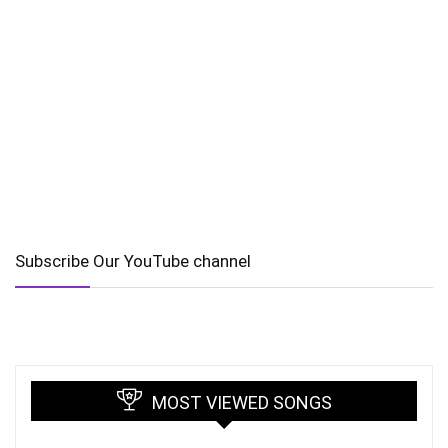
Subscribe Our YouTube channel
MOST VIEWED SONGS