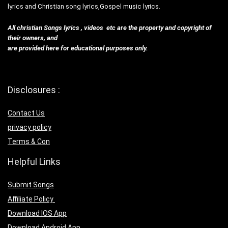
lyrics and Christian song lyrics,Gospel music lyrics.
All christian Songs lyrics , videos etc are the property and copyright of
their owners, and
are provided here for educational purposes only.
Disclosures :
Contact Us
privacy policy
Terms & Con
Helpful Links
Submit Songs
Affiliate Policy
Download IOS App
Download Android App