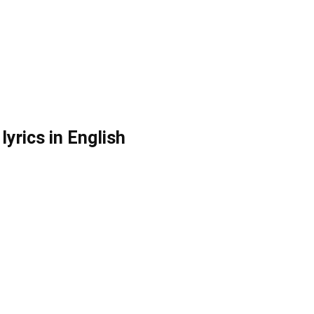
yrics in English