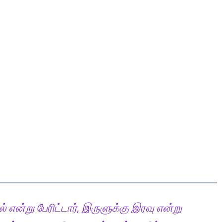
் என்று பேரிட்டார், இருளுக்கு இரவு என்று