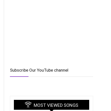
Subscribe Our YouTube channel
MOST VIEWED SONGS