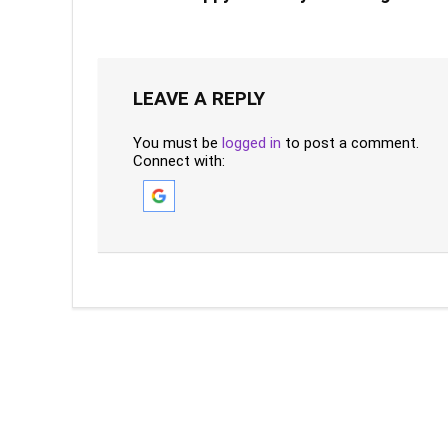
LEAVE A REPLY
You must be
logged in
to post a comment.
Connect with: