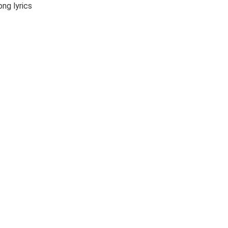
ng lyrics