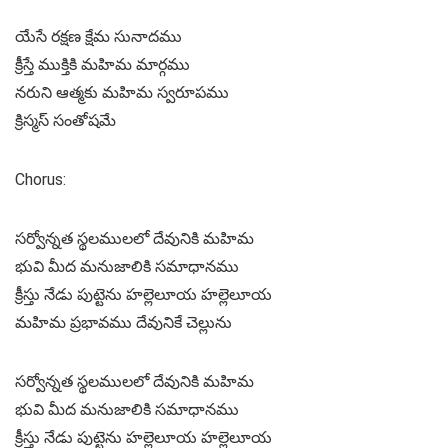
యేసే రక్షణ క్షేమ సునాదము
క్రీస్తే ముక్తికి మహిమ మార్గము
నరుని ఆత్మకు మహిమ స్వరూపము
క్రిస్మస్ సంతోషమే
Chorus:
సర్వోన్నత స్థలములలో దేవునికి మహిమ
భువి మీద మనుజాలికి సమాధానము
క్రీస్తు నేడు పుట్టెను హల్లెలూయ హల్లెలూయ
మహిమ ప్రభావము దేవునికే చెల్లును
సర్వోన్నత స్థలములలో దేవునికి మహిమ
భువి మీద మనుజాలికి సమాధానము
క్రీస్తు నేడు పుట్టెను హల్లెలూయ హల్లెలూయ