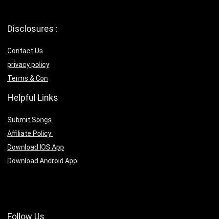
Disclosures :
Contact Us
privacy policy
Terms & Con
Helpful Links
Submit Songs
Affiliate Policy
Download IOS App
Download Android App
Follow Us