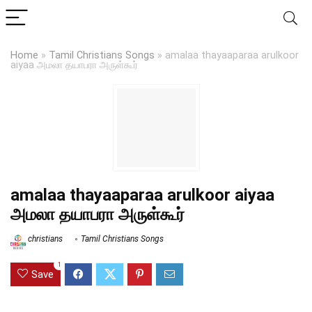
Home
»
Tamil Christians Songs
»
amalaa thayaaparaa arulkoor
aiyaa அமலா தயாபரா அருள்கூர்
amalaa thayaaparaa arulkoor aiyaa
அமலா தயாபரா அருள்கூர்
christians
Tamil Christians Songs
1
Save