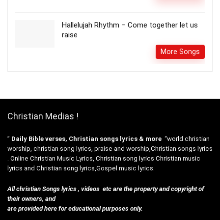
Hallelujah Rhythm – Come together let us
raise
More Songs
Christian Medias !
”
Daily Bible verses, Christian songs lyrics & more
“world christian
worship, christian song lyrics, praise and worship,Christian songs lyrics
. Online Christian Music Lyrics, Christian song lyrics Christian music
lyrics and Christian song lyrics,Gospel music lyrics.
All christian Songs lyrics , videos etc are the property and copyright of
their owners, and
are provided here for educational purposes only.