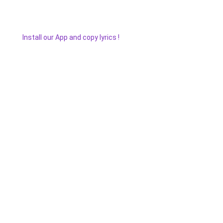
Install our App and copy lyrics !