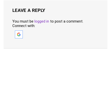
LEAVE A REPLY
You must be
logged in
to post a comment.
Connect with: