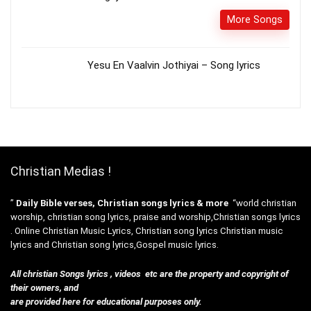
More Songs
Yesu En Vaalvin Jothiyai – Song lyrics
Christian Medias !
”
Daily Bible verses, Christian songs lyrics & more
“world christian
worship, christian song lyrics, praise and worship,Christian songs lyrics
. Online Christian Music Lyrics, Christian song lyrics Christian music
lyrics and Christian song lyrics,Gospel music lyrics.
All christian Songs lyrics , videos etc are the property and copyright of
their owners, and
are provided here for educational purposes only.