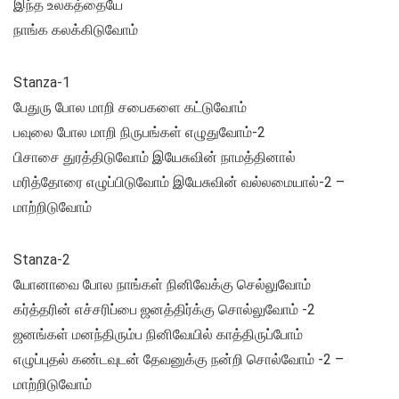
இந்த உலகத்தையே
நாங்க கலக்கிடுவோம்
Stanza-1
பேதுரு போல மாறி சபைகளை கட்டுவோம்
பவுலை போல மாறி நிருபங்கள் எழுதுவோம்-2
பிசாசை துரத்திடுவோம் இயேசுவின் நாமத்தினால்
மரித்தோரை எழுப்பிடுவோம் இயேசுவின் வல்லமையால்-2 –
மாற்றிடுவோம்
Stanza-2
யோனாவை போல நாங்கள் நினிவேக்கு செல்லுவோம்
கர்த்தரின் எச்சரிப்பை ஜனத்திர்க்கு சொல்லுவோம் -2
ஜனங்கள் மனந்திரும்ப நினிவேயில் காத்திருப்போம்
எழுப்புதல் கண்டவுடன் தேவனுக்கு நன்றி சொல்வோம் -2 –
மாற்றிடுவோம்