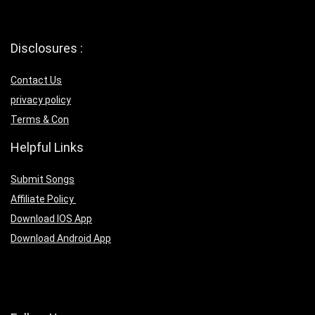
Disclosures :
Contact Us
privacy policy
Terms & Con
Helpful Links
Submit Songs
Affiliate Policy
Download IOS App
Download Android App