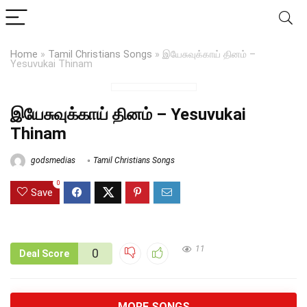
Home
»
Tamil Christians Songs
»
இயேசுவுக்காய் தினம் –
Yesuvukai Thinam
இயேசுவுக்காய் தினம் – Yesuvukai
Thinam
godsmedias
Tamil Christians Songs
0
Save
11
0
Deal Score
MORE SONGS