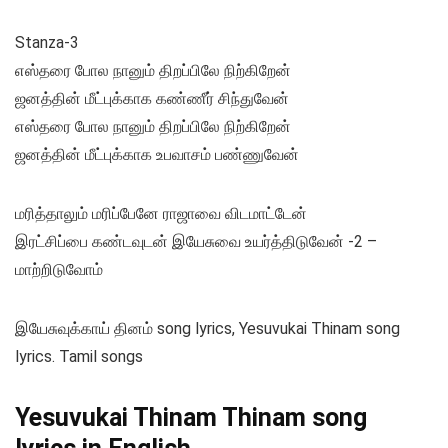
Stanza-3
எஸ்தரை போல நானும் திறப்பிலே நிற்கிறேன்
ஜனத்தின் மீட்புக்காக கண்ணீர் சிந்துவேன்
எஸ்தரை போல நானும் திறப்பிலே நிற்கிறேன்
ஜனத்தின் மீட்புக்காக உபவாசம் பண்ணுவேன்
மரித்தாலும் மரிப்பேனே ராஜாவை விடமாட்டேன்
இரட்சிப்பை கண்டவுடன் இயேசுவை உயர்த்திடுவேன் -2 –
மாற்றிடுவோம்
இயேசுவுக்காய் தினம் song lyrics, Yesuvukai Thinam song
lyrics. Tamil songs
Yesuvukai Thinam Thinam song