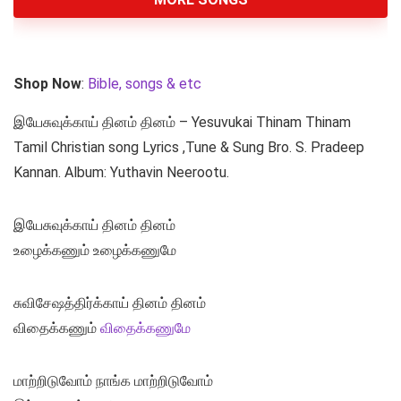
Shop Now
:
Bible, songs & etc
இயேசுவுக்காய் தினம் தினம் – Yesuvukai Thinam Thinam
Tamil Christian song Lyrics ,Tune & Sung Bro. S. Pradeep
Kannan. Album: Yuthavin Neerootu.
இயேசுவுக்காய் தினம் தினம்
உழைக்கணும் உழைக்கணுமே
சுவிசேஷத்திர்க்காய் தினம் தினம்
விதைக்கணும்
விதைக்கணுமே
மாற்றிடுவோம் நாங்க மாற்றிடுவோம்